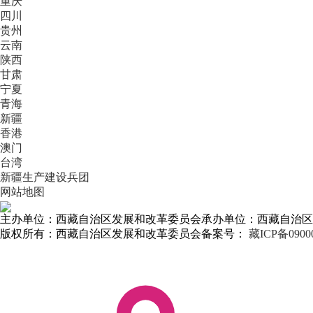
重庆
四川
贵州
云南
陕西
甘肃
宁夏
青海
新疆
香港
澳门
台湾
新疆生产建设兵团
网站地图
主办单位：西藏自治区发展和改革委员会
承办单位：西藏自治区
版权所有：西藏自治区发展和改革委员会
备案号：
藏ICP备0900