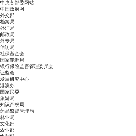
中央各部委网站
中国政府网
外交部
档案局
外汇局
邮政局
外专局
信访局
社保基金会
国家能源局
银行保险监督管理委员会
证监会
发展研究中心
港澳办
国家民委
旅游局
知识产权局
药品监督管理局
林业局
文化部
农业部