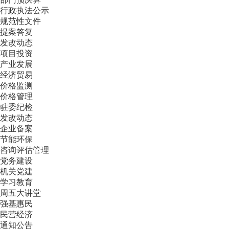
行政执法公示
规范性文件
提案答复
发改动态
项目投资
产业发展
经济贸易
价格监测
价格管理
驻委纪检
发改动态
企业备案
节能环保
咨询评估管理
党务建设
机关党建
学习教育
周五大讲堂
强基惠民
民营经济
通知公告