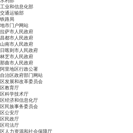
水利部
工业和信息化部
交通运输部
铁路局
地市门户网站
拉萨市人民政府
昌都市人民政府
山南市人民政府
日喀则市人民政府
林芝市人民政府
那曲市人民政府
阿里地区行政公署
自治区政府部门网站
区发展和改革委员会
区教育厅
区科学技术厅
区经济和信息化厅
区民族事务委员会
区公安厅
区民政厅
区司法厅
区人力资源和社会保障厅