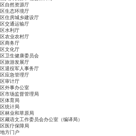
区自然资源厅
区生态环境厅
区住房城乡建设厅
区交通运输厅
区水利厅
区农业农村厅
区商务厅
区文化厅
区卫生健康委员会
区旅游发展厅
区退役军人事务厅
区应急管理厅
区审计厅
区外事办公室
区市场监督管理局
区体育局
区统计局
区林业和草原局
区藏语文工作委员会办公室（编译局）
区医疗保障局
地方门户