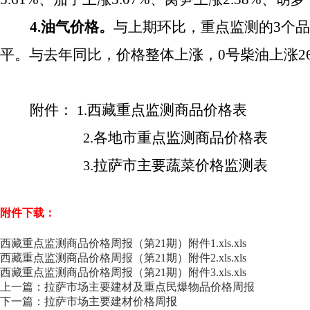
4.油气价格。
与上期环比，重点监测的
3个
平。与去年同比，价格整体上涨，0号柴油上涨26.7
附件：
.西藏重点监测商品价格表
1
.各地市重点监测商品价格表
2
.拉萨市主要蔬菜价格监测表
3
附件下载：
西藏重点监测商品价格周报（第21期）附件1.xls.xls
西藏重点监测商品价格周报（第21期）附件2.xls.xls
西藏重点监测商品价格周报（第21期）附件3.xls.xls
上一篇：拉萨市场主要建材及重点民爆物品价格周报
下一篇：拉萨市场主要建材价格周报