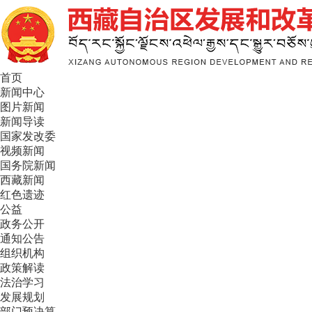
首页
新闻中心
图片新闻
新闻导读
国家发改委
视频新闻
国务院新闻
西藏新闻
红色遗迹
公益
政务公开
通知公告
组织机构
政策解读
法治学习
发展规划
部门预决算