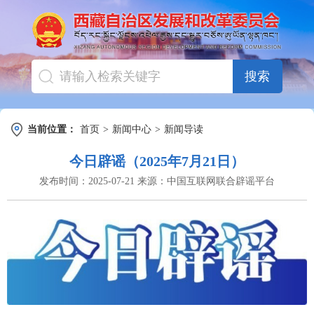
搜索
当前位置：
首页
>
新闻中心
>
新闻导读
今日辟谣（2025年7月21日）
发布时间：
2025-07-21
来源：
中国互联网联合辟谣平台