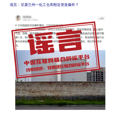
谣言：甘肃兰州一化工仓库附近突发爆炸？