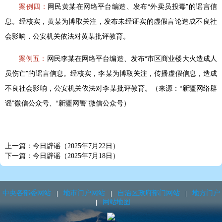
案例四：
网民黄某在网络平台编造、发布“外卖员投毒”的谣言信
息。经核实，黄某为博取关注，发布未经证实的虚假言论造成不良社
会影响，公安机关依法对黄某批评教育。
案例五：
网民李某在网络平台编造、发布“市区商业楼大火造成人
员伤亡”的谣言信息。经核实，李某为博取关注，传播虚假信息，造成
不良社会影响，公安机关依法对李某批评教育。（来源：“新疆网络辟
谣”微信公众号、“新疆网警”微信公众号）
上一篇：今日辟谣（2025年7月22日）
下一篇：今日辟谣（2025年7月18日）
中央各部委网站
地市门户网站
自治区政府部门网站
地方门户
网站地图