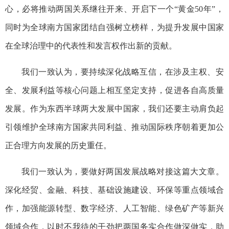
心，必将推动两国关系继往开来、开启下一个“黄金50年”，
同时为全球南方国家团结自强树立榜样，为提升发展中国家
在全球治理中的代表性和发言权作出新的贡献。
我们一致认为，要持续深化战略互信，在涉及主权、安
全、发展利益等核心问题上相互坚定支持，促进各自高质量
发展。作为东西半球两大发展中国家，我们还要主动肩负起
引领维护全球南方国家共同利益、推动国际秩序朝着更加公
正合理方向发展的历史重任。
我们一致认为，要做好两国发展战略对接这篇大文章。
深化经贸、金融、科技、基础设施建设、环保等重点领域合
作，加强能源转型、数字经济、人工智能、绿色矿产等新兴
领域合作，以时不我待的干劲把两国务实合作做深做实，助