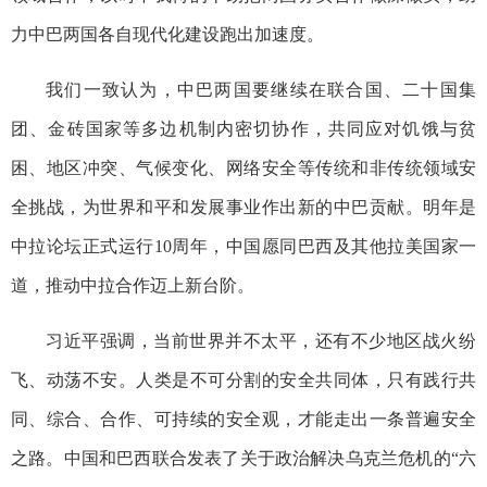
力中巴两国各自现代化建设跑出加速度。
我们一致认为，中巴两国要继续在联合国、二十国集
团、金砖国家等多边机制内密切协作，共同应对饥饿与贫
困、地区冲突、气候变化、网络安全等传统和非传统领域安
全挑战，为世界和平和发展事业作出新的中巴贡献。明年是
中拉论坛正式运行10周年，中国愿同巴西及其他拉美国家一
道，推动中拉合作迈上新台阶。
习近平强调，当前世界并不太平，还有不少地区战火纷
飞、动荡不安。人类是不可分割的安全共同体，只有践行共
同、综合、合作、可持续的安全观，才能走出一条普遍安全
之路。中国和巴西联合发表了关于政治解决乌克兰危机的“六