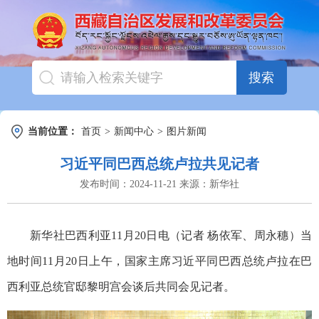
搜索
当前位置：
首页
>
新闻中心
>
图片新闻
习近平同巴西总统卢拉共见记者
发布时间：
2024-11-21
来源：
新华社
新华社巴西利亚11月20日电（记者 杨依军、周永穗）当
地时间11月20日上午，国家主席习近平同巴西总统卢拉在巴
西利亚总统官邸黎明宫会谈后共同会见记者。