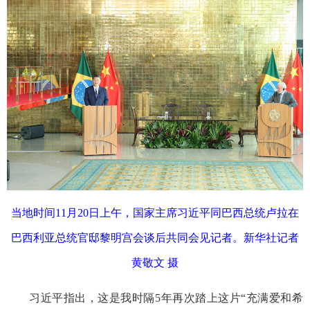
当地时间11月20日上午，国家主席习近平同巴西总统卢拉在
巴西利亚总统官邸黎明宫会谈后共同会见记者。新华社记者
黄敬文 摄
习近平指出，这是我时隔5年再次踏上这片“充满爱和希