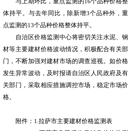
与上期环比，重点监测的
16个品种价格整
体持平
。
与去年同比，
除新增
3个品种外，重
点监测的13个品种
价格整体持平
。
自治区价格监测中心将密切关注水泥、钢
材等主要建材价格波动情况，积极配合有关部
门，不断加强对建材市场的调查巡视。如价格
发生异常波动，及时报请自治区人民政府及有
关部门，采取相应措施调控市场，稳定市场价
格。
附件：
1.拉萨市主要建材价格监测表