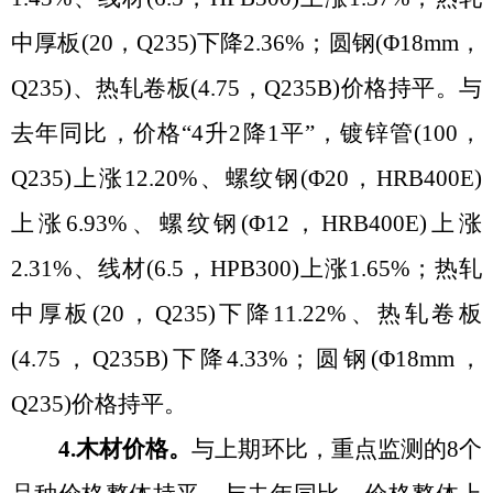
中厚板(20，Q235)下降2.36%；圆钢(Φ18mm，
Q235)、热轧卷板(4.75，Q235B)价格持平
。
与
去年同比，价格
“4升2降1平”，镀锌管(100，
Q235)上涨12.20%、螺纹钢(Φ20，HRB400E)
上涨6.93%、螺纹钢(Φ12，HRB400E)上涨
2.31%、线材(6.5，HPB300)上涨1.65%；热轧
中厚板(20，Q235)下降11.22%、热轧卷板
(4.75，Q235B)下降4.33%；圆钢(Φ18mm，
Q235)价格持平
。
4.木材价格。
与上期环比，重点监测的
8个