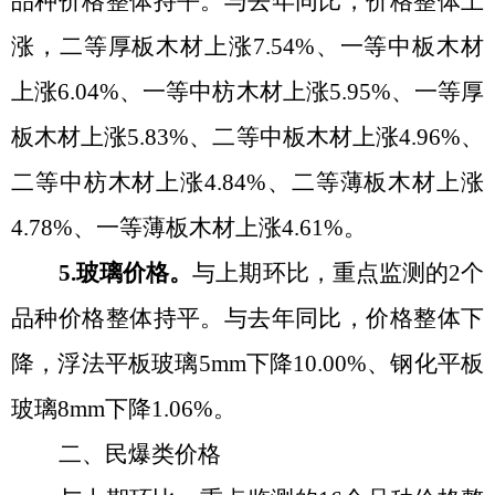
品种价格整体持平
。
与去年同比，价格整体上
涨，二等厚板木材上涨
7.54%、一等中板木材
上涨6.04%、一等中枋木材上涨5.95%、一等厚
板木材上涨5.83%、二等中板木材上涨4.96%、
二等中枋木材上涨4.84%、二等薄板木材上涨
4.78%、一等薄板木材上涨4.61%
。
5.玻璃价格。
与上期环比，重点监测的
2个
品种价格整体持平
。
与去年同比，价格整体下
降，浮法平板玻璃
5mm下降10.00%、钢化平板
玻璃8mm下降1.06%
。
二、民爆类价格