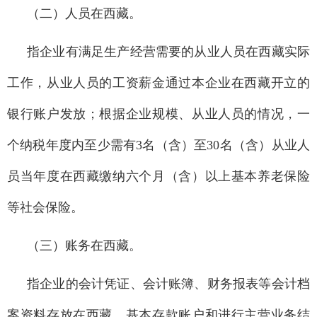
（二）人员在西藏。
指企业有满足生产经营需要的从业人员在西藏实际
工作，从业人员的工资薪金通过本企业在西藏开立的
银行账户发放；根据企业规模、从业人员的情况，一
个纳税年度内至少需有3名（含）至30名（含）从业人
员当年度在西藏缴纳六个月（含）以上基本养老保险
等社会保险。
（三）账务在西藏。
指企业的会计凭证、会计账簿、财务报表等会计档
案资料存放在西藏，基本存款账户和进行主营业务结