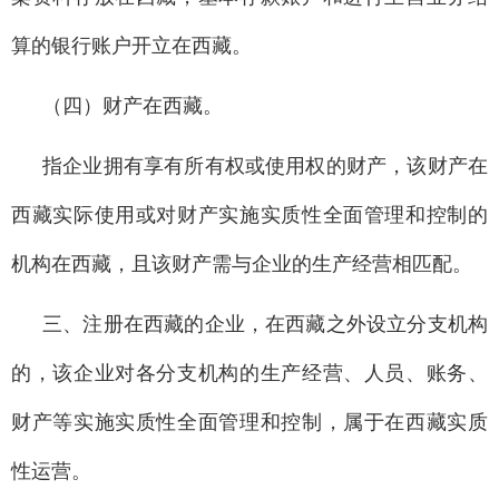
算的银行账户开立在西藏。
（四）财产在西藏。
指企业拥有享有所有权或使用权的财产，该财产在
西藏实际使用或对财产实施实质性全面管理和控制的
机构在西藏，且该财产需与企业的生产经营相匹配。
三、注册在西藏的企业，在西藏之外设立分支机构
的，该企业对各分支机构的生产经营、人员、账务、
财产等实施实质性全面管理和控制，属于在西藏实质
性运营。