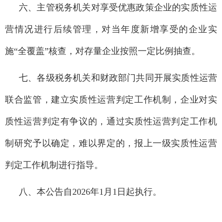
六、主管税务机关对享受优惠政策企业的实质性运
营情况进行后续管理，对当年度新增享受的企业实
施“全覆盖”核查，对存量企业按照一定比例抽查。
七、各级税务机关和财政部门共同开展实质性运营
联合监管，建立实质性运营判定工作机制，企业对实
质性运营判定有争议的，通过实质性运营判定工作机
制研究予以确定，难以界定的，报上一级实质性运营
判定工作机制进行指导。
八、本公告自2026年1月1日起执行。