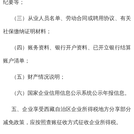
纪要等；
（三）从业人员名单、劳动合同或聘用协议、有关
社保缴纳证明材料；
（四）账务资料、银行开户资料、已开立银行结算
账户清单；
（五）财产情况说明；
（六）国家企业信用信息公示系统公示年报信息。
五、企业享受西藏自治区企业所得税地方分享部分
减免政策，应按照查账征收方式征收企业所得税。