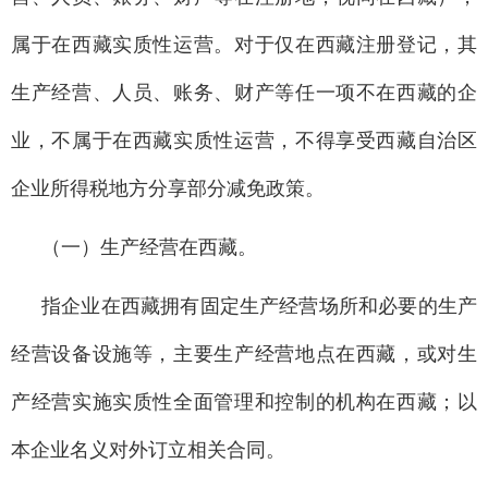
属于在西藏实质性运营。对于仅在西藏注册登记，其
生产经营、人员、账务、财产等任一项不在西藏的企
业，不属于在西藏实质性运营，不得享受西藏自治区
企业所得税地方分享部分减免政策。
（一）生产经营在西藏。
指企业在西藏拥有固定生产经营场所和必要的生产
经营设备设施等，主要生产经营地点在西藏，或对生
产经营实施实质性全面管理和控制的机构在西藏；以
本企业名义对外订立相关合同。