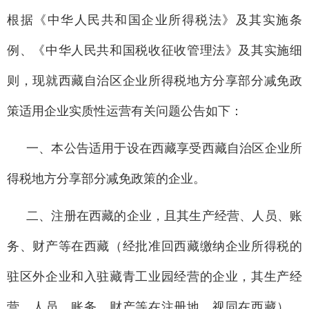
根据《中华人民共和国企业所得税法》及其实施条
例、《中华人民共和国税收征收管理法》及其实施细
则，现就西藏自治区企业所得税地方分享部分减免政
策适用企业实质性运营有关问题公告如下：
一、本公告适用于设在西藏享受西藏自治区企业所
得税地方分享部分减免政策的企业。
二、注册在西藏的企业，且其生产经营、人员、账
务、财产等在西藏（经批准回西藏缴纳企业所得税的
驻区外企业和入驻藏青工业园经营的企业，其生产经
营、人员、账务、财产等在注册地，视同在西藏），