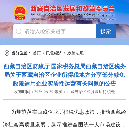
搜索
当前位置：
首页
>
民营经济
>
政策法规
西藏自治区财政厅 国家税务总局西藏自治区税务
局关于西藏自治区企业所得税地方分享部分减免
政策适用企业实质性运营有关问题的公告
发布时间：
2026-05-20
来源：
西藏自治区税务局所得税处
为规范落实西藏企业所得税优惠政策，推动西藏经
济社会高质量发展，纵深推进全国统一大市场建设，