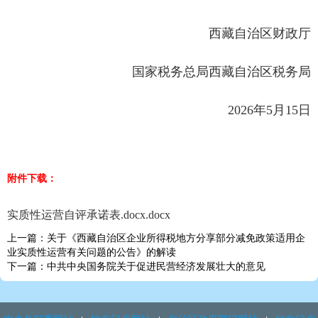
西藏自治区财政厅
国家税务总局西藏自治区税务局
2026年5月15日
附件下载：
实质性运营自评承诺表.docx.docx
上一篇：关于《西藏自治区企业所得税地方分享部分减免政策适用企
业实质性运营有关问题的公告》的解读
下一篇：中共中央国务院关于促进民营经济发展壮大的意见