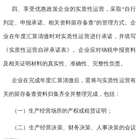
四、享受优惠政策企业的实质性运营，采取“自行
判定、申报承诺、相关资料留存备查”的管理方式。企
业在年度汇算清缴时对实质性运营进行承诺，并填写
《实质性运营自评承诺表》。企业应对纳税申报资料
及相关证明材料的真实性、准确性、完整性负责。
企业在完成年度汇算清缴后，需将与实质性运营有
关的留存备查资料归集齐全并整理完成，包括：
（一）生产经营场所的产权或租赁证明；
（二）生产经营决策、财务决策、人事决策的会议