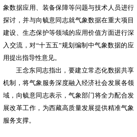
象数据应用、装备保障等问题与技术人员进行
探讨，并与向毓意同志就
气象数据在重大项目
建设、生态保护等领域的应用价值
方面
进行深
入交流，
对“十五五”规划编制中气象数据的应
用提出指导性意见。
王念东同志指出，要建立常态化数据共享
机制，将气象服务深度融入经济社会发展各领
域，向毓意同志表示，气象部门将全力配合发
展改革工作，为西藏高质量发展提供精准气象
服务支撑。