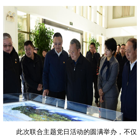
此次联合主题党日活动的圆满举办，
不仅