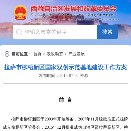
搜索
当前位置：
首页
>
发改动态
>
产业发展
拉萨市柳梧新区国家双创示范基地建设工作方案
发布时间：
2018-07-02
来源：
前 言
拉萨市柳梧新区于2003年开始筹备，2007年11月经批准正式挂牌
成立柳梧新区管委会，2015年12月批准成为自治区级拉萨高新区。柳