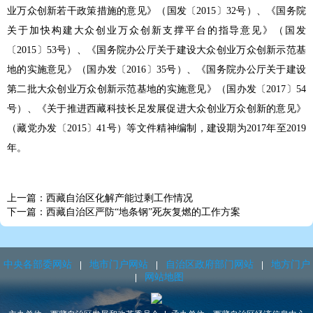
业万众创新若干政策措施的意见》（国发〔2015〕32号）、《国务院
关于加快构建大众创业万众创新支撑平台的指导意见》（国发
〔2015〕53号）、《国务院办公厅关于建设大众创业万众创新示范基
地的实施意见》（国办发〔2016〕35号）、《国务院办公厅关于建设
第二批大众创业万众创新示范基地的实施意见》（国办发〔2017〕54
号）、《关于推进西藏科技长足发展促进大众创业万众创新的意见》
（藏党办发〔2015〕41号）等文件精神编制，建设期为2017年至2019
年。
上一篇：西藏自治区化解产能过剩工作情况
下一篇：西藏自治区严防“地条钢”死灰复燃的工作方案
中央各部委网站
地市门户网站
自治区政府部门网站
地方门户
网站地图