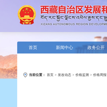
首页
新闻中心
政务公开
当前位置：
首页
>
发改动态
>
价格监测
>
价格周报