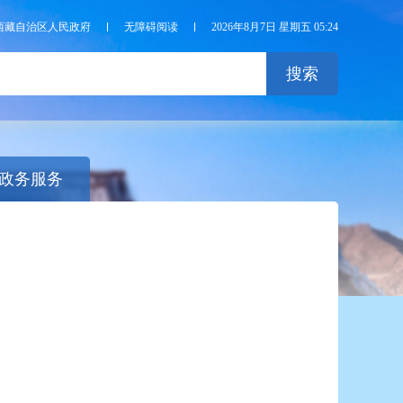
西藏自治区人民政府
无障碍阅读
2026年8月7日 星期五 05:24
搜索
政务服务