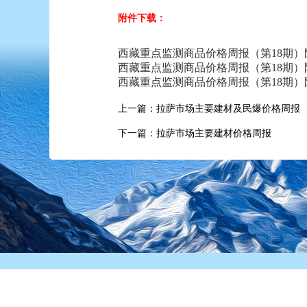
附件下载：
西藏重点监测商品价格周报（第18期）附件1.
西藏重点监测商品价格周报（第18期）附件2.
西藏重点监测商品价格周报（第18期）附件3.
上一篇：拉萨市场主要建材及民爆价格周报
下一篇：拉萨市场主要建材价格周报