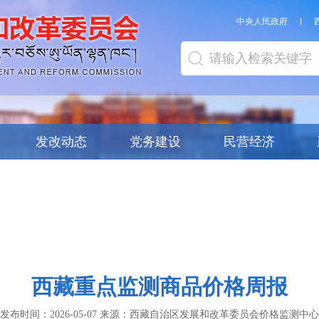
中央人民政府
发改动态
党务建设
民营经济
西藏重点监测商品价格周报
发布时间：
2026-05-07
来源：
西藏自治区发展和改革委员会价格监测中心