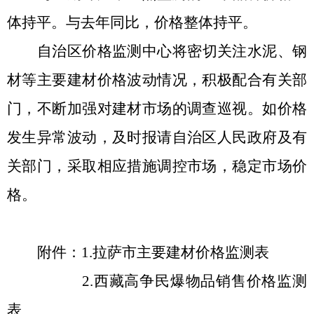
体持平
。
与去年同比，价格整体持平
。
自治区价格监测中心将密切关注水泥、钢
材等主要建材价格波动情况，积极配合有关部
门，不断加强对建材市场的调查巡视。如价格
发生异常波动，及时报请自治区人民政府及有
关部门，采取相应措施调控市场，稳定市场价
格。
附件：
1.拉萨市主要建材价格监测表
2.西藏高争民爆物品销售价格监测
表