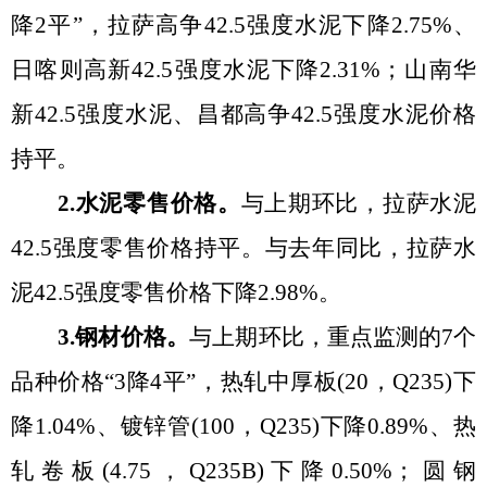
降2平”，拉萨高争42.5强度水泥下降2.75%、
日喀则高新42.5强度水泥下降2.31%；山南华
新42.5强度水泥、昌都高争42.5强度水泥价格
持平
。
2.水泥零售价格。
与上期环比，拉萨水泥
42.5强度零售价格持平
。
与去年同比，拉萨水
泥
42.5强度零售价格下降2.98%
。
3.钢材价格。
与上期环比，重点监测的
7个
品种价格“3降4平”，热轧中厚板(20，Q235)下
降1.04%、镀锌管(100，Q235)下降0.89%、热
轧卷板(4.75，Q235B)下降0.50%；圆钢