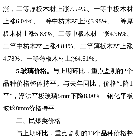
涨，二等厚板木材上涨
7.54%、一等中板木材
上涨6.04%、一等中枋木材上涨5.95%、一等厚
板木材上涨5.83%、二等中板木材上涨4.96%、
二等中枋木材上涨4.84%、二等薄板木材上涨
4.78%、一等薄板木材上涨4.61%
。
5.玻璃价格。
与上期环比，重点监测的
2个
品种价格整体持平
。
与去年同比，价格
“1降1
平”，浮法平板玻璃5mm下降8.00%；钢化平板
玻璃8mm价格持平
。
二、民爆类价格
与上期环比，重点监测的
13个品种价格整