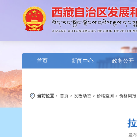
首页
新闻中心
政务公开
当前位置：
首页
>
发改动态
>
价格监测
>
价格周报
拉
发布