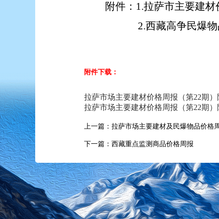
附件：
1.拉萨市主要建
2.西藏高争民爆物品
附件下载：
拉萨市场主要建材价格周报（第22期）附件1.
拉萨市场主要建材价格周报（第22期）附件2.
上一篇：拉萨市场主要建材及民爆物品价格
下一篇：西藏重点监测商品价格周报