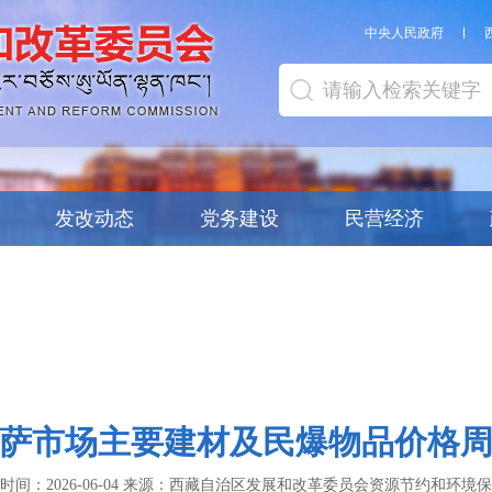
中央人民政府
发改动态
党务建设
民营经济
萨市场主要建材及民爆物品价格
时间：
2026-06-04
来源：
西藏自治区发展和改革委员会资源节约和环境保