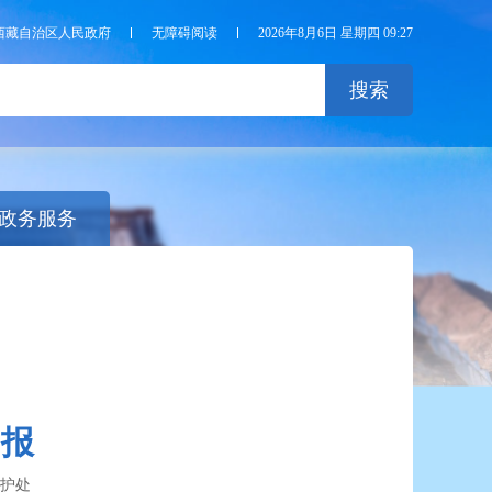
西藏自治区人民政府
无障碍阅读
2026年8月6日 星期四 09:27
搜索
政务服务
周报
护处