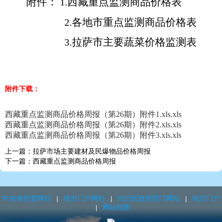
附件：
.西藏重点监测商品价格表
1
.各地市重点监测商品价格表
2
.拉萨市主要蔬菜价格监测表
3
附件下载：
西藏重点监测商品价格周报（第26期）附件1.xls.xls
西藏重点监测商品价格周报（第26期）附件2.xls.xls
西藏重点监测商品价格周报（第26期）附件3.xls.xls
上一篇：拉萨市场主要建材及民爆物品价格周报
下一篇：西藏重点监测商品价格周报
中央各部委网站
地市门户网站
自治区政府部门网站
地方门户
网站地图