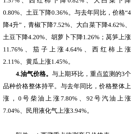
1.57%、西红柿下降0.82%、大白菜下降
0.80%、土豆下降0.36%。与去年同比，价格
“
4
降4升
”
，青椒下降7.52%、大白菜下降4.62%、
土豆下降4.20%、胡萝卜下降1.26%；莴笋上涨
11.76%、茄子上涨4.64%、西红柿上涨
2.11%、黄瓜上涨1.45%。
4.油气价格。
与上期环比，重点监测的
3个
品种价格整体持平。与去年同比，价格整体上
涨，0号柴油上涨7.80%、92号汽油上涨
7.04%、民用液化气上涨3.94%。