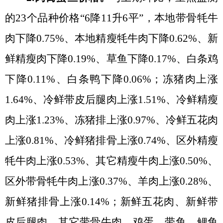
的
23个品种价格
“
6降11升6平
”
，本地带骨牦牛
肉下降0.75%、本地精瘦牦牛肉下降0.62%、新
鲜精瘦肉下降0.19%、草鱼下降0.17%、白条鸡
下降0.11%、白条鸭下降0.06%；冻猪肉上涨
1.64%、冷鲜带皮后腿肉上涨1.51%、冷鲜精瘦
肉上涨1.23%、冻猪排上涨0.97%、冷鲜五花肉
上涨0.81%、冷鲜猪排骨上涨0.74%、区外精瘦
牦牛肉上涨0.53%、其它精瘦牛肉上涨0.50%、
区外带骨牦牛肉上涨0.37%、羊肉上涨0.28%、
新鲜猪排骨上涨0.14%；新鲜五花肉、新鲜带
皮后腿肉、其它带骨牛肉、鸡蛋、带鱼、鲤鱼