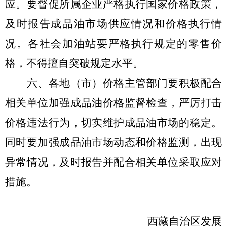
应。要督促所属企业严格执行国家价格政策，
及时报告成品油市场供应情况和价格执行情
况。各社会加油站要严格执行规定的零售价
格，不得擅自突破规定水平。
六、
各地（市）价格主管部门要
积极配合
相关单位加强成品油价格监督检查，严厉打击
价格违法行为，切实维护成品油市场的稳定。
同时要加强成品油市场动态和价格监测，出现
异常情况，及时报告并配合相关单位采取应对
措施。
西藏自治区发展