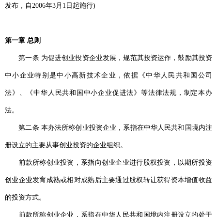
发布，自2006年3月1日起施行)
第一章 总则
第一条 为促进创业投资企业发展，规范其投资运作，鼓励其投资
中小企业特别是中小高新技术企业，依据《中华人民共和国公司
法》、《中华人民共和国中小企业促进法》等法律法规，制定本办
法。
第二条 本办法所称创业投资企业，系指在中华人民共和国境内注
册设立的主要从事创业投资的企业组织。
前款所称创业投资，系指向创业企业进行股权投资，以期所投资
创业企业发育成熟或相对成熟后主要通过股权转让获得资本增值收益
的投资方式。
前款所称创业企业，系指在中华人民共和国境内注册设立的处于