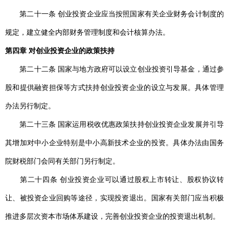
第二十一条 创业投资企业应当按照国家有关企业财务会计制度的
规定，建立健全内部财务管理制度和会计核算办法。
第四章 对创业投资企业的政策扶持
第二十二条 国家与地方政府可以设立创业投资引导基金，通过参
股和提供融资担保等方式扶持创业投资企业的设立与发展。具体管理
办法另行制定。
第二十三条 国家运用税收优惠政策扶持创业投资企业发展并引导
其增加对中小企业特别是中小高新技术企业的投资。具体办法由国务
院财税部门会同有关部门另行制定。
第二十四条 创业投资企业可以通过股权上市转让、股权协议转
让、被投资企业回购等途径，实现投资退出。国家有关部门应当积极
推进多层次资本市场体系建设，完善创业投资企业的投资退出机制。