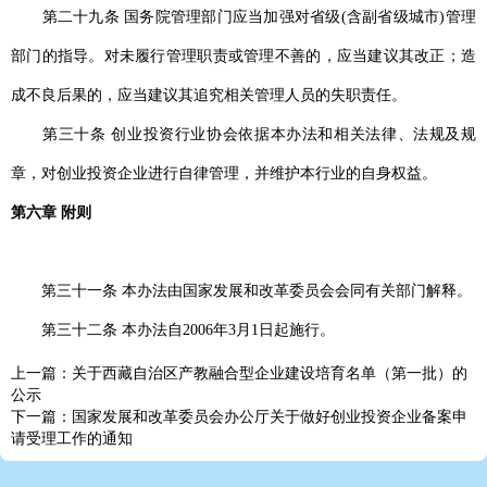
第二十九条 国务院管理部门应当加强对省级(含副省级城市)管理
部门的指导。对未履行管理职责或管理不善的，应当建议其改正；造
成不良后果的，应当建议其追究相关管理人员的失职责任。
第三十条 创业投资行业协会依据本办法和相关法律、法规及规
章，对创业投资企业进行自律管理，并维护本行业的自身权益。
第六章 附则
第三十一条 本办法由国家发展和改革委员会会同有关部门解释。
第三十二条 本办法自2006年3月1日起施行。
上一篇：关于西藏自治区产教融合型企业建设培育名单（第一批）的
公示
下一篇：国家发展和改革委员会办公厅关于做好创业投资企业备案申
请受理工作的通知