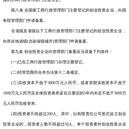
第八条 在国家工商行政管理部门注册登记的创业投资企业，向国
务院管理部门申请备案。
在省级及省级以下工商行政管理部门注册登记的创业投资企业，
向所在地省级(含副省级城市)管理部门申请备案。
第九条 创业投资企业向管理部门备案应当具备下列条件：
(一)已在工商行政管理部门办理注册登记。
(二)经营范围符合本办法第十二条规定。
(三)实收资本不低于3000万元人民币，或者首期实收资本不低于
1000万元人民币且全体投资者承诺在注册后的5年内补足不低于3000万
元人民币实收资本。
(四)投资者不得超过200人。其中，以有限责任公司形式设立创业
投资企业的，投资者人数不得超过50人。单个投资者对创业投资企业