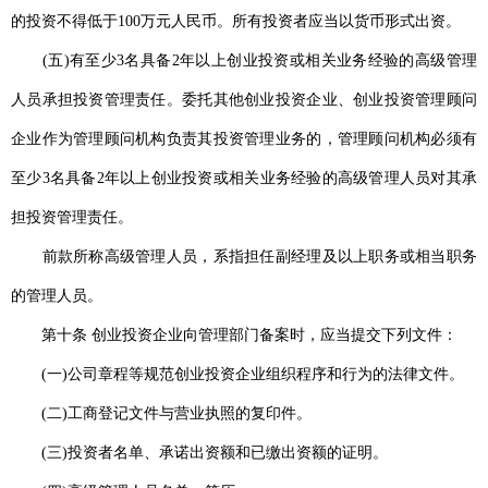
的投资不得低于100万元人民币。所有投资者应当以货币形式出资。
(五)有至少3名具备2年以上创业投资或相关业务经验的高级管理
人员承担投资管理责任。委托其他创业投资企业、创业投资管理顾问
企业作为管理顾问机构负责其投资管理业务的，管理顾问机构必须有
至少3名具备2年以上创业投资或相关业务经验的高级管理人员对其承
担投资管理责任。
前款所称高级管理人员，系指担任副经理及以上职务或相当职务
的管理人员。
第十条 创业投资企业向管理部门备案时，应当提交下列文件：
(一)公司章程等规范创业投资企业组织程序和行为的法律文件。
(二)工商登记文件与营业执照的复印件。
(三)投资者名单、承诺出资额和已缴出资额的证明。