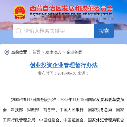
搜索
当前位置：
首页
>
发改动态
>
企业备案
创业投资企业管理暂行办法
发布时间：
2018-06-30
来源：
(2005年9月7日国务院批准，2005年11月15日国家发展和改革委员
会、科技部、财政部、商务部、中国人民银行、国家税务总局、国家
工商行政管理总局、中国银监会、中国证监会、国家外汇管理局联合