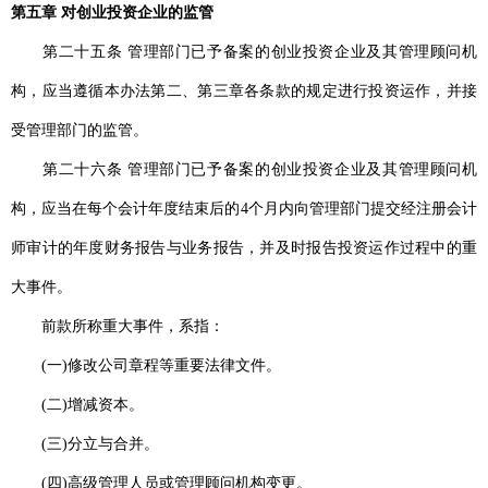
第五章 对创业投资企业的监管
第二十五条 管理部门已予备案的创业投资企业及其管理顾问机
构，应当遵循本办法第二、第三章各条款的规定进行投资运作，并接
受管理部门的监管。
第二十六条 管理部门已予备案的创业投资企业及其管理顾问机
构，应当在每个会计年度结束后的4个月内向管理部门提交经注册会计
师审计的年度财务报告与业务报告，并及时报告投资运作过程中的重
大事件。
前款所称重大事件，系指：
(一)修改公司章程等重要法律文件。
(二)增减资本。
(三)分立与合并。
(四)高级管理人员或管理顾问机构变更。