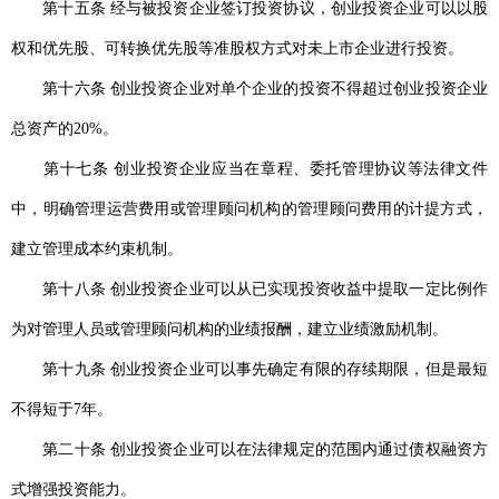
第十五条 经与被投资企业签订投资协议，创业投资企业可以以股
权和优先股、可转换优先股等准股权方式对未上市企业进行投资。
第十六条 创业投资企业对单个企业的投资不得超过创业投资企业
总资产的20%。
第十七条 创业投资企业应当在章程、委托管理协议等法律文件
中，明确管理运营费用或管理顾问机构的管理顾问费用的计提方式，
建立管理成本约束机制。
第十八条 创业投资企业可以从已实现投资收益中提取一定比例作
为对管理人员或管理顾问机构的业绩报酬，建立业绩激励机制。
第十九条 创业投资企业可以事先确定有限的存续期限，但是最短
不得短于7年。
第二十条 创业投资企业可以在法律规定的范围内通过债权融资方
式增强投资能力。