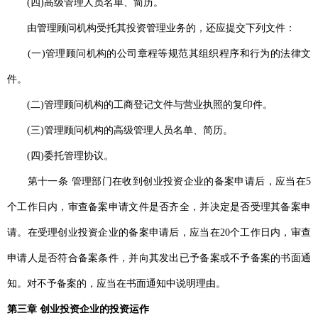
(四)高级管理人员名单、简历。
由管理顾问机构受托其投资管理业务的，还应提交下列文件：
(一)管理顾问机构的公司章程等规范其组织程序和行为的法律文
件。
(二)管理顾问机构的工商登记文件与营业执照的复印件。
(三)管理顾问机构的高级管理人员名单、简历。
(四)委托管理协议。
第十一条 管理部门在收到创业投资企业的备案申请后，应当在5
个工作日内，审查备案申请文件是否齐全，并决定是否受理其备案申
请。在受理创业投资企业的备案申请后，应当在20个工作日内，审查
申请人是否符合备案条件，并向其发出已予备案或不予备案的书面通
知。对不予备案的，应当在书面通知中说明理由。
第三章 创业投资企业的投资运作