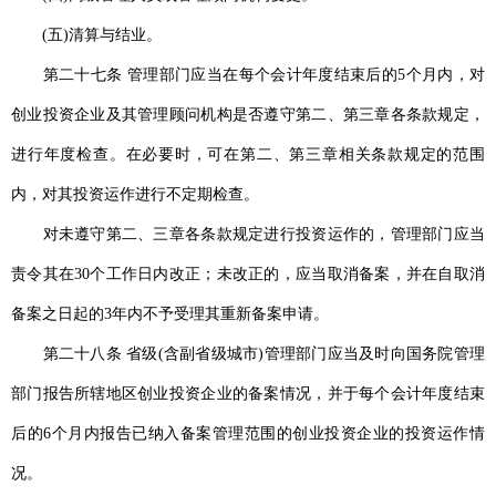
(五)清算与结业。
第二十七条 管理部门应当在每个会计年度结束后的5个月内，对
创业投资企业及其管理顾问机构是否遵守第二、第三章各条款规定，
进行年度检查。在必要时，可在第二、第三章相关条款规定的范围
内，对其投资运作进行不定期检查。
对未遵守第二、三章各条款规定进行投资运作的，管理部门应当
责令其在30个工作日内改正；未改正的，应当取消备案，并在自取消
备案之日起的3年内不予受理其重新备案申请。
第二十八条 省级(含副省级城市)管理部门应当及时向国务院管理
部门报告所辖地区创业投资企业的备案情况，并于每个会计年度结束
后的6个月内报告已纳入备案管理范围的创业投资企业的投资运作情
况。