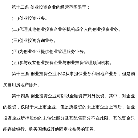
第十二条 创业投资企业的经营范围限于：
(一)创业投资业务。
(二)代理其他创业投资企业等机构或个人的创业投资业务。
(三)创业投资咨询业务。
(四)为创业企业提供创业管理服务业务。
(五)参与设立创业投资企业与创业投资管理顾问机构。
第十三条 创业投资企业不得从事担保业务和房地产业务，但是购
买自用房地产除外。
第十四条 创业投资企业可以以全额资产对外投资。其中，对企业
的投资，仅限于未上市企业。但是所投资的未上市企业上市后，创业
投资企业所持股份的未转让部分及其配售部分不在此限。其他资金只
能存放银行、购买国债或其他固定收益类的证券。