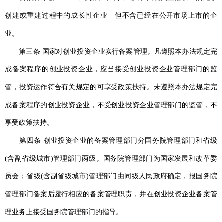
创建或重建过程中的成长性企业，但不含已经在公开市场上市的企
业。
第三条 国家对创业投资企业实行备案管理。凡遵照本办法规定完
成备案程序的创业投资企业，应当接受创业投资企业管理部门的监
管，投资运作符合有关规定的可享受政策扶持。未遵照本办法规定完
成备案程序的创业投资企业，不受创业投资企业管理部门的监管，不
享受政策扶持。
第四条 创业投资企业的备案管理部门分国务院管理部门和省级
(含副省级城市)管理部门两级。国务院管理部门为国家发展和改革委
员会；省级(含副省级城市)管理部门由同级人民政府确定，报国务院
管理部门备案后履行相应的备案管理职责，并在创业投资企业备案管
理业务上接受国务院管理部门的指导。