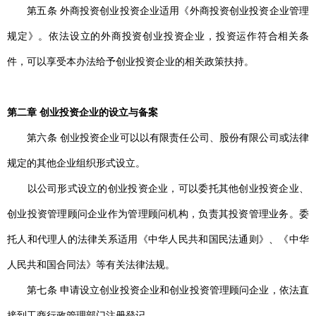
第五条 外商投资创业投资企业适用《外商投资创业投资企业管理
规定》。依法设立的外商投资创业投资企业，投资运作符合相关条
件，可以享受本办法给予创业投资企业的相关政策扶持。
第二章 创业投资企业的设立与备案
第六条 创业投资企业可以以有限责任公司、股份有限公司或法律
规定的其他企业组织形式设立。
以公司形式设立的创业投资企业，可以委托其他创业投资企业、
创业投资管理顾问企业作为管理顾问机构，负责其投资管理业务。委
托人和代理人的法律关系适用《中华人民共和国民法通则》、《中华
人民共和国合同法》等有关法律法规。
第七条 申请设立创业投资企业和创业投资管理顾问企业，依法直
接到工商行政管理部门注册登记。