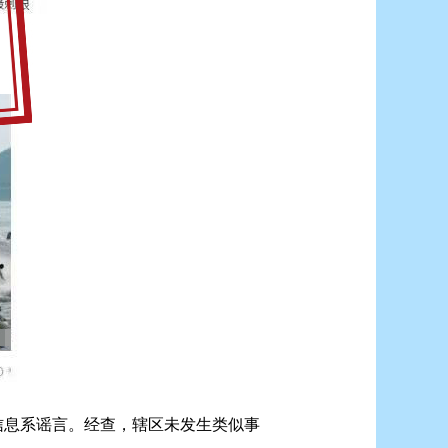
信息系谣言。经查，辖区未发生类似事