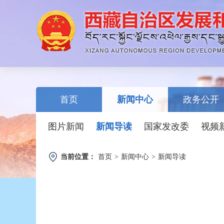
首页
新闻中心
政务公开
图片新闻
新闻导读
国家发改委
视频
当前位置：
首页
>
新闻中心
>
新闻导读