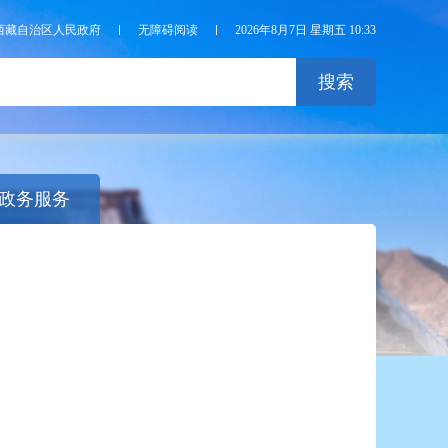
西藏自治区人民政府
无障碍阅读
2026年8月7日 星期五 10:33
搜索
政务服务