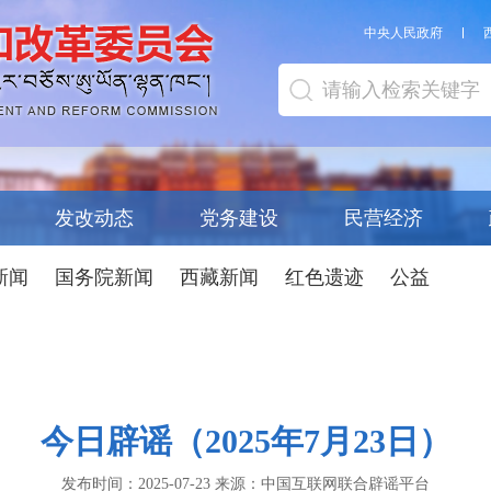
中央人民政府
发改动态
党务建设
民营经济
新闻
国务院新闻
西藏新闻
红色遗迹
公益
今日辟谣（2025年7月23日）
发布时间：
2025-07-23
来源：
中国互联网联合辟谣平台