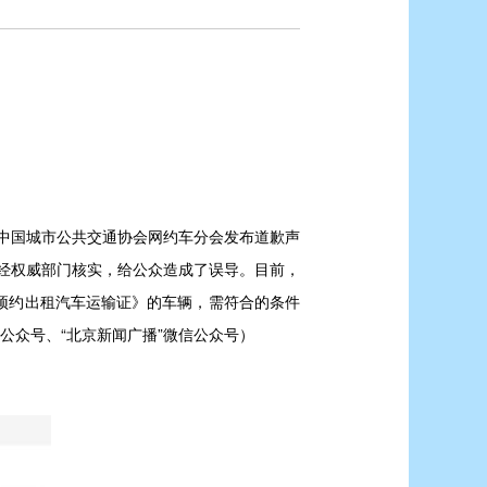
，中国城市公共交通协会网约车分会发布道歉声
未经权威部门核实，给公众造成了误导。目前，
预约出租汽车运输证》的车辆，需符合的条件
信公众号、“北京新闻广播”微信公众号）