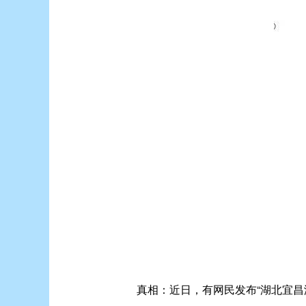
真相：
近日，有网民发布“湖北宜