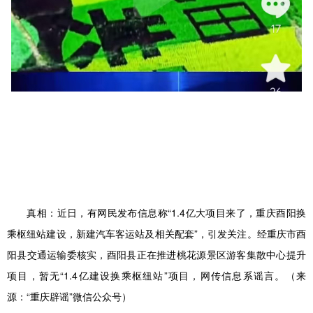
真相：
近日，有网民发布信息称“1.4亿大项目来了，重庆酉阳换
乘枢纽站建设，新建汽车客运站及相关配套”，引发关注。经重庆市酉
阳县交通运输委核实，酉阳县正在推进桃花源景区游客集散中心提升
项目，暂无“1.4亿建设换乘枢纽站”项目，网传信息系谣言。（来
源：“重庆辟谣”微信公众号）