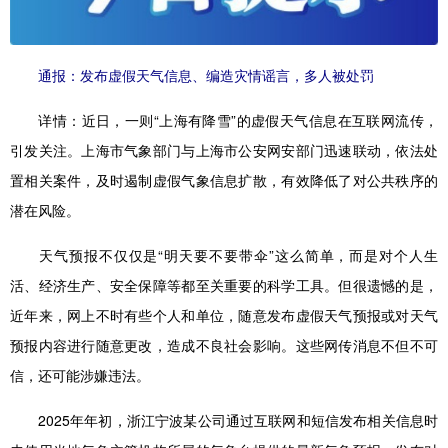
通报：发布虚假天气信息、编造灾情谣言，多人被处罚
详情：
近日，一则“上海有降雪”的虚假天气信息在互联网流传，
引发关注。上海市气象部门与上海市公安网安部门迅速联动，依法处
置相关案件，及时遏制虚假气象信息扩散，有效降低了对公共秩序的
潜在风险。
天气预报不仅仅是“明天要不要带伞”这么简单，而是对个人生
活、经济生产、安全保障等都至关重要的科学工具。但很遗憾的是，
近年来，网上不时有些个人和单位，随意发布虚假天气预报或对天气
预报内容进行随意更改，造成不良社会影响。这些网传消息不但不可
信，还可能涉嫌违法。
2025年年初，浙江宁波某公司通过互联网和短信发布相关信息时