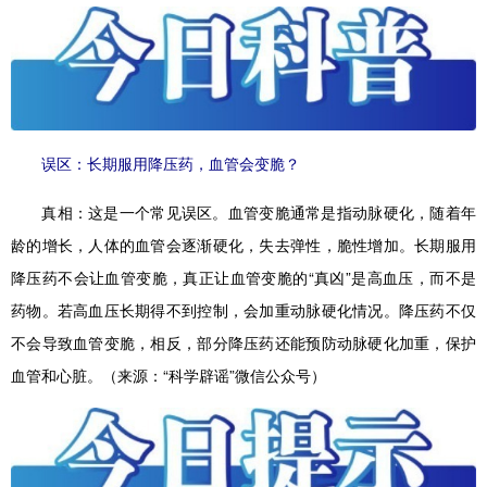
误区：长期服用降压药，血管会变脆？
真相：
这是一个常见误区。血管变脆通常是指动脉硬化，随着年
龄的增长，人体的血管会逐渐硬化，失去弹性，脆性增加。长期服用
降压药不会让血管变脆，真正让血管变脆的“真凶”是高血压，而不是
药物。若高血压长期得不到控制，会加重动脉硬化情况。降压药不仅
不会导致血管变脆，相反，部分降压药还能预防动脉硬化加重，保护
血管和心脏。（来源：“科学辟谣”微信公众号）