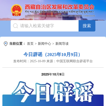
搜索
当前位置：
首页
>
新闻中心
>
新闻导读
今日辟谣（2025年10月9日）
发布时间：
2025-10-09
来源：
中国互联网联合辟谣平台
2025年10月9日