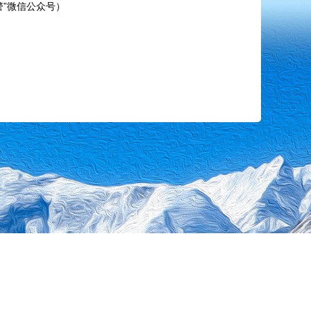
警”微信公众号）
站地图