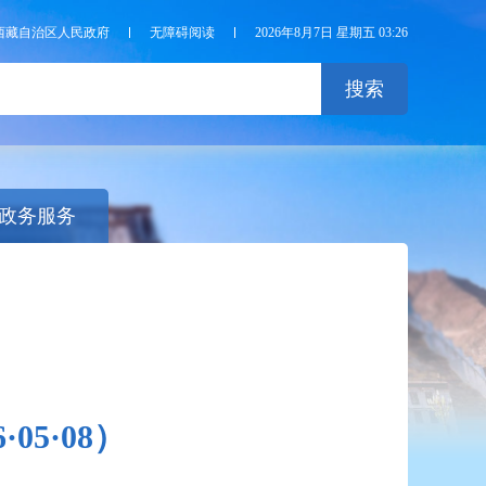
西藏自治区人民政府
无障碍阅读
2026年8月7日 星期五 03:26
搜索
政务服务
5·08）