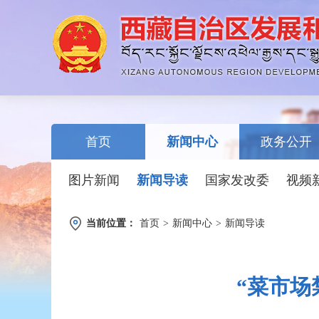
首页
新闻中心
政务公开
图片新闻
新闻导读
国家发改委
视频
当前位置：
首页
>
新闻中心
>
新闻导读
“菜市场