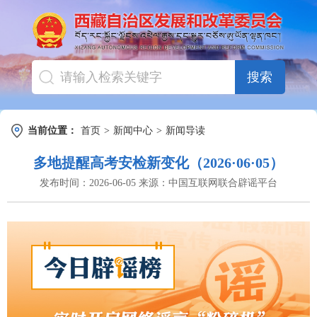
搜索
当前位置：
首页
>
新闻中心
>
新闻导读
多地提醒高考安检新变化（2026·06·05）
发布时间：
2026-06-05
来源：
中国互联网联合辟谣平台