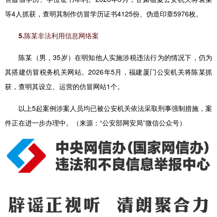
等4人抓获，查明其制作仿冒学历证书4125份、伪造印章5976枚。
5.陈某非法利用信息网络案
陈某（男，35岁）在明知他人实施涉税违法行为的情况下，仍为
其搭建仿冒税务机关网站。2026年5月，福建厦门公安机关将陈某抓
获，查明其设立、运营的仿冒网站1个。
以上5起案例涉案人员均已被公安机关依法采取刑事强制措施，案
件正在进一步办理中。（来源：“公安部网安局”微信公众号）