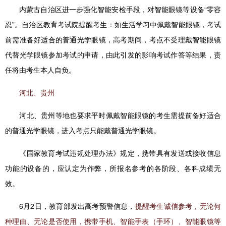
内蒙古自治区进一步强化智能安检手段，对智能眼镜等设备“零容
忍”。自治区教育考试院提醒考生：如生活学习中佩戴智能眼镜，考试
前需准备好适合的普通光学眼镜，高考期间，考点不受理戴智能眼镜
代替光学眼镜参加考试的申请，由此引发的影响考试作答等结果，责
任将由考生本人自负。
河北、贵州
河北、贵州等地也要求平时佩戴智能眼镜的考生需提前备好适合
的普通光学眼镜，进入考点只能戴普通光学眼镜。
《国家教育考试违规处理办法》规定，携带具有发送或接收信息
功能的设备的，应认定为作弊，所报名参考的各阶段、各科成绩无
效。
6月2日，教育部发出高考预警信息，
提醒考生诚信参考，无论何
种理由、无论是否使用，携带手机、智能手表（手环）、智能眼镜等