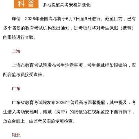
科 普
多地提醒高考安检新变化
详情：
2026年全国高考将于6月7日至9日进行。截至目前，已有
多个省份的教育考试机构发出通知，进考场前将对考生佩戴（携带）
的眼镜进行查验。
上海
上海市教育考试院发布考生注意事项，考生佩戴框架眼镜的，应
配合监考员接受查验。
广东
广东省教育考试院发布2026年普通高考温馨提醒，其中提及：考
生进入考场安检时，佩戴（携带）的眼镜须在视频监控下自行摘下，
放在台面上，由监考员实施专项检查。
湖北