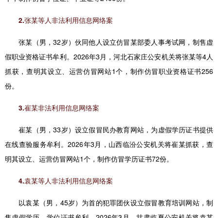
2.张某等人非法利用信息网络案
张某（男，32岁）伙同他人设立仿冒某部委人事考试网，制售虚
假职业资格证书牟利。2026年3月，河北石家庄公安机关将张某等4人
抓获，查明其设立、运营仿冒网站1个，制作仿冒职业资格证书256
份。
3.崔某非法利用信息网络案
崔某（男，33岁）设立假冒民办教育网站，为虚假学历证书提供
在线查验服务牟利。2026年3月，山西临汾公安机关将崔某抓获，查
明其设立、运营仿冒网站1个，制作仿冒学历证书72份。
4.袁某等人非法利用信息网络案
以袁某（男，45岁）为首的犯罪团伙设立假冒教育培训网站，制
售虚假学历、学位证书牟利。2026年3月，甘肃临夏公安机关将袁某