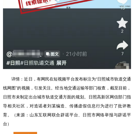
详情：
近日，有网民在短视频平台发布标注为“日照城市轨道交通
线网图”的视频，引发关注。经当地交通运输等部门核查，截至目前，
日照市未制定出台城市轨道交通方面的规划。日照高新区网信部门指
导相关社区，对造谣者刘某编造、传播虚假信息行为进行了批评教
育。（来源：山东互联网联合辟谣平台、日照市网络举报与辟谣平
台）