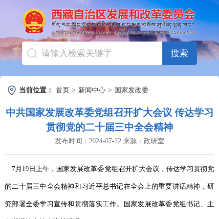
搜索
当前位置：
首页
>
新闻中心
>
国家发改委
中共国家发展改革委党组召开扩大会议 传达学习
贯彻党的二十届三中全会精神
发布时间：
2024-07-22
来源：
政研室
7月19日上午，国家发展改革委党组召开扩大会议，传达学习贯彻党
的二十届三中全会精神和习近平总书记在全会上的重要讲话精神，研
究部署全委学习宣传和贯彻落实工作。国家发展改革委党组书记、主