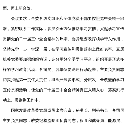
面、再上新台阶。
会议要求，全委各级党组织和全体党员干部要按照党中央统一部
署，紧密联系工作实际，多层次全方位推动学习贯彻，兴起学习宣传
贯彻党的二十届三中全会精神的热潮。委党组要发挥领学带头作用，
坚持先学一步、学深一层，在学习宣传和贯彻落实上做好表率。直属
机关党委要加强组织协调，充分用好全委学习平台，组织开展形式多
样的学习教育活动。各司局、各单位要迅速行动起来，主要负责同志
切实担起第一责任人责任，组织开展多形式、分层次、全覆盖的学习
宣传贯彻活动，使党的二十届三中全会精神真正入脑入心，落实到行
动上、贯彻到工作中。
国家发展改革委党组成员出席会议，秘书长、副秘书长，各司局
主要负责同志，驻委纪检监察组负责同志，粮食和储备局、能源局、