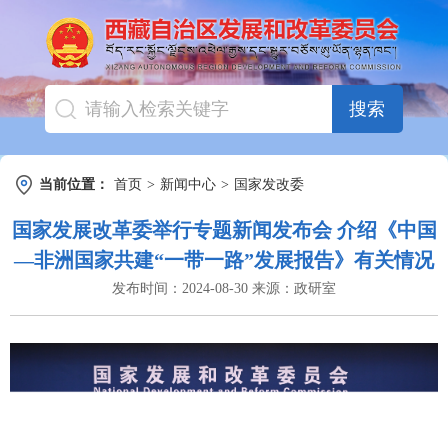
搜索
当前位置：
首页
>
新闻中心
>
国家发改委
国家发展改革委举行专题新闻发布会 介绍《中国
—非洲国家共建“一带一路”发展报告》有关情况
发布时间：
2024-08-30
来源：
政研室