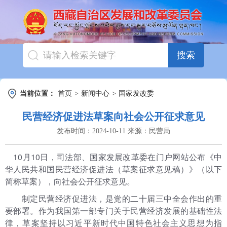
搜索
当前位置：
首页
>
新闻中心
>
国家发改委
民营经济促进法草案向社会公开征求意见
发布时间：
2024-10-11
来源：
民营局
10月10日，司法部、国家发展改革委在门户网站公布《中
华人民共和国民营经济促进法（草案征求意见稿）》（以下
简称草案），向社会公开征求意见。
制定民营经济促进法，是党的二十届三中全会作出的重
要部署。作为我国第一部专门关于民营经济发展的基础性法
律，草案坚持以习近平新时代中国特色社会主义思想为指