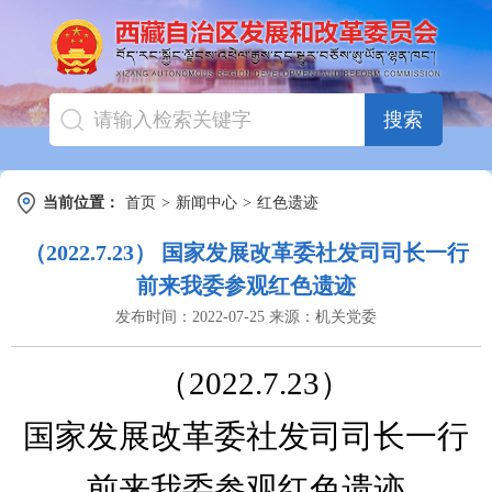
搜索
当前位置：
首页
>
新闻中心
>
红色遗迹
（2022.7.23） 国家发展改革委社发司司长一行
前来我委参观红色遗迹
发布时间：
2022-07-25
来源：
机关党委
（
2022.7.23）
国家发展改革委社发司司长一行
前来我委参观红色遗迹