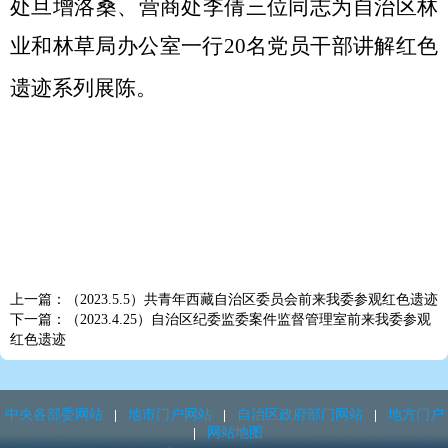
处旦增洛桑、营商处李倩三位同志为自治区林
业和林草局办公室一行20名党员干部讲解红色
遗迹系列展陈。
上一篇：（2023.5.5）共青年西藏自治区委员会前来我委参观红色遗迹
下一篇：（2023.4.25）自治区纪委监委案件监督管理室前来我委参观
红色遗迹
中央各部委网站
地市门户网站
自治区政府部门网站
地方门户
网站地图