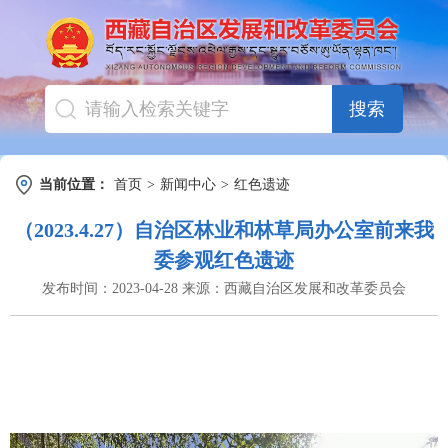
搜索
当前位置：
首页
>
新闻中心
>
红色遗迹
（2023.4.27）自治区林业和林草局办公室前来我
委参观红色遗迹
发布时间：
2023-04-28
来源：
西藏自治区发展和改革委员会