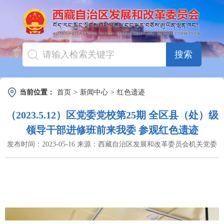
搜索
当前位置：
首页
>
新闻中心
>
红色遗迹
（2023.5.12）区党委党校第25期 全区县（处）级
领导干部进修班前来我委 参观红色遗迹
发布时间：
2023-05-16
来源：
西藏自治区发展和改革委员会机关党委