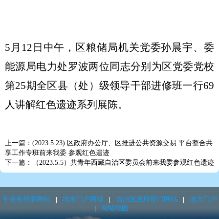
5月12日中午，区粮储局机关党委孙晨宇、委
能源局电力处罗波两位同志分别为区党委党校
第25期全区县（处）级领导干部进修班一行69
人讲解红色遗迹系列展陈。
上一篇：(2023.5.23) 区政府办公厅、区推进公共资源交易 平台整合共
享工作专班前来我委 参观红色遗迹
下一篇：（2023.5.5）共青年西藏自治区委员会前来我委参观红色遗迹
中央各部委网站
地市门户网站
自治区政府部门网站
地方门户
网站地图