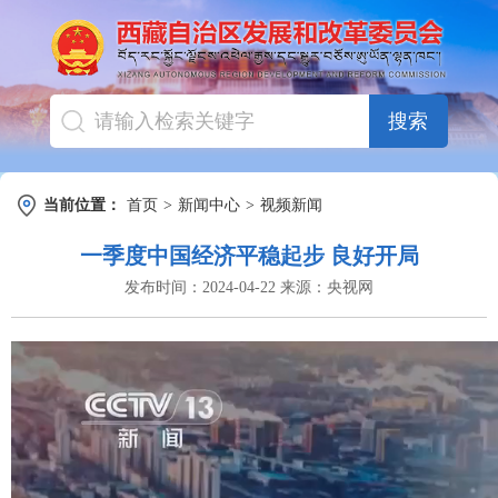
搜索
当前位置：
首页
>
新闻中心
>
视频新闻
一季度中国经济平稳起步 良好开局
发布时间：
2024-04-22
来源：
央视网