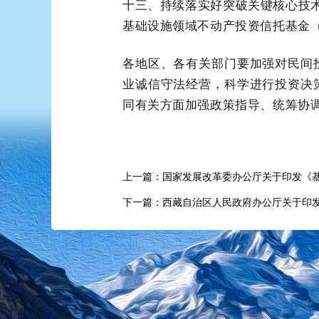
十三、持续落实好突破关键核心技术
基础设施领域不动产投资信托基金（R
各地区、各有关部门要加强对民间
业诚信守法经营，科学进行投资决
同有关方面加强政策指导、统筹协
上一篇：国家发展改革委办公厅关于印发《基础
下一篇：西藏自治区人民政府办公厅关于印