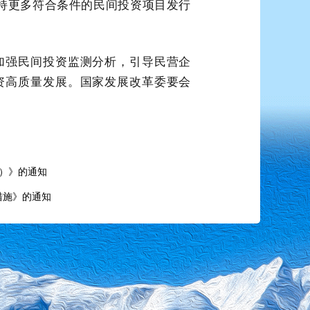
支持更多符合条件的民间投资项目发行
加强民间投资监测分析，引导民营企
资高质量发展。国家发展改革委要会
版）》的通知
措施》的通知