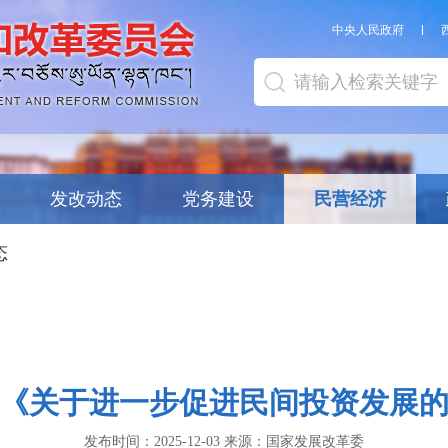
中央人民政府
发改动态
党务建设
民营经济
态
《关于进一步促进民间投资发展
发布时间：
2025-12-03
来源：
国家发展改革委