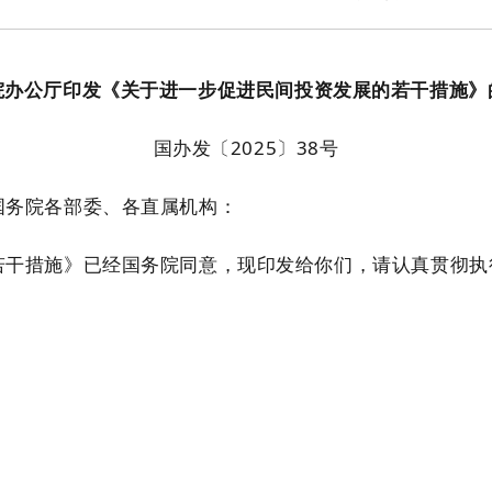
院办公厅印发《关于进一步促进民间投资发展的若干措施》
国办发〔2025〕38号
国务院各部委、各直属机构：
若干措施》已经国务院同意，现印发给你们，请认真贯彻执