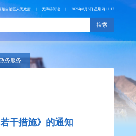
西藏自治区人民政府
无障碍阅读
2026年8月6日 星期四 11:17
搜索
政务服务
的若干措施》的通知