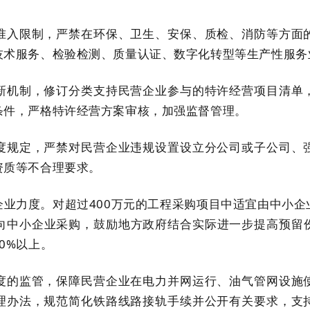
准入限制，严禁在环保、卫生、安保、质检、消防等方面
技术服务、检验检测、质量认证、数字化转型等生产性服务
新机制，修订分类支持民营企业参与的特许经营项目清单
条件，严格特许经营方案审核，加强监督管理。
度规定，严禁对民营企业违规设置设立分公司或子公司、
资质等不合理要求。
业力度。对超过400万元的工程采购项目中适宜由中小
面向中小企业采购，鼓励地方政府结合实际进一步提高预留
0%以上。
度的监管，保障民营企业在电力并网运行、油气管网设施
理办法，规范简化铁路线路接轨手续并公开有关要求，支