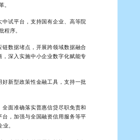
革。
大中试平台，支持国有企业、高等院
批程序。
应链数据堵点，开展跨领域数据融合
商，深入实施中小企业数字化赋能专
用好新型政策性金融工具，支持一批
，全面准确落实普惠信贷尽职免责和
平台，加强与全国融资信用服务等平
企业。