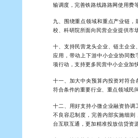
输调度，完善铁路线路路网使用费
九、围绕重点领域和重点产业链，
校、科研院所面向民营企业提供市
十、支持民营龙头企业、链主企业
应用，带动上下游中小企业协同数
项行动，支持更多民营中小企业加
十一、加大中央预算内投资对符合
符合条件的重要行业、重点领域民
十二、用好支持小微企业融资协调
不良容忍制度，完善内部实施细则
台互联互通，更加精准投放信贷资源