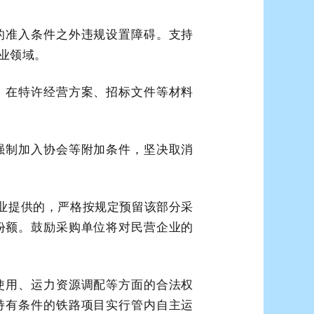
的准入条件之外违规设置障碍。支持
业领域。
，在特许经营方案、招标文件等材料
强制加入协会等附加条件，坚决取消
企业提供的，严格按规定预留该部分采
份额。鼓励采购单位将对民营企业的
使用、运力资源调配等方面的合法权
持有条件的铁路项目实行管内自主运