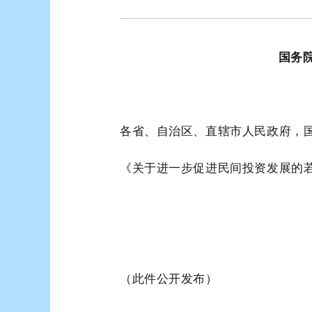
国务
各省、自治区、直辖市人民政府，
《关于进一步促进民间投资发展的
（此件公开发布）