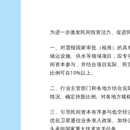
为进一步激发民间投资活力、促进
一、对需报国家审批（核准）的具
储运设施、供水等领域项目，应专
间资本参与，并结合项目实际、民
比例可在10%以上。
二、行业主管部门和各地方结合实
情况、确定持股比例。对各地方规
三、引导民间资本有序参与低空经
优化卫星通信业务准入政策。加快
头承担国家重大技术攻关任务。