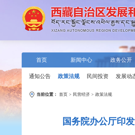
首页
新闻中心
政务公开
通知公告
政策法规
民间投资
发展动
当前位置：
首页
>
民营经济
>
政策法规
国务院办公厅印发