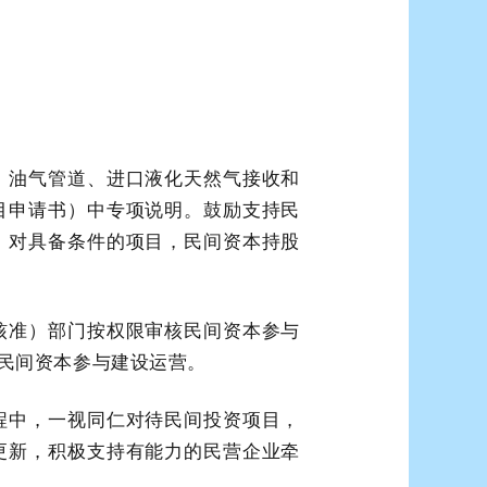
、油气管道、进口液化天然气接收和
目申请书）中专项说明。鼓励支持民
。对具备条件的项目，民间资本持股
核准）部门按权限审核民间资本参与
民间资本参与建设运营。
程中，一视同仁对待民间投资项目，
更新，积极支持有能力的民营企业牵