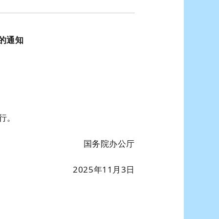
的通知
行。
国务院办公厅
2025年11月3日