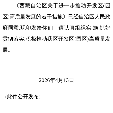
《西藏自治区关于进一步推动开发区(园
区)高质量发展的若干措施》已经自治区人民政
府同意,现印发给你们。请认真组织实 施,抓好
贯彻落实,积极推动我区开发区(园区)高质量发
展。
2026年4月13日
(此件公开发布)