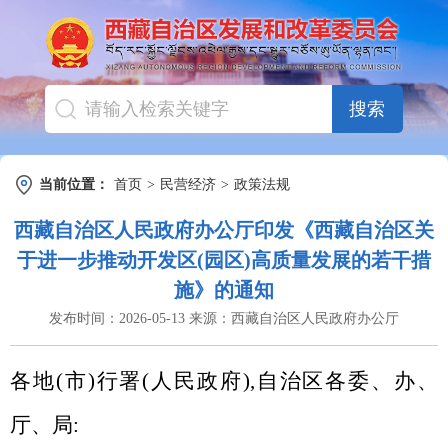
搜索
当前位置：
首页
>
民营经济
>
政策法规
西藏自治区人民政府办公厅印发《西藏自治区关
于进一步推动开发区(园区)高质量发展的若干措
施》的通知
发布时间：
2026-05-13
来源：
西藏自治区人民政府办公厅
各地(市)行署(人民政府),自治区各委、办、
厅、局: