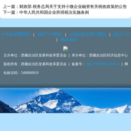
上一篇：财政部 税务总局关于支持小微企业融资有关税收政策的公告
下一篇：中华人民共和国企业所得税法实施条例
中央各部委网站
地市门户网站
自治区政府部门网站
地方门户
网站地图
主办单位：西藏自治区发展和改革委员会
承办单位：西藏自治区经济信息中心
版权所有：西藏自治区发展和改革委员会
备案号：
藏ICP备09000529号-8
网
站标识码：5400000010