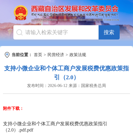
搜索
当前位置：
首页
>
民营经济
>
政策法规
支持小微企业和个体工商户发展税费优惠政策指
引（2.0）
发布时间：
2026-06-12
来源：
国家税务总局
附件下载：
支持小微企业和个体工商户发展税费优惠政策指引
（2.0）.pdf.pdf