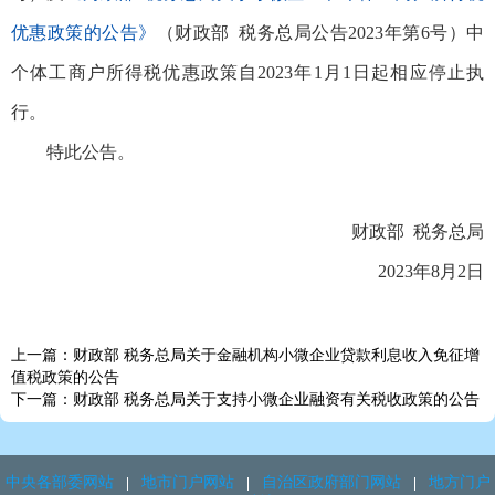
优惠政策的公告》
（财政部 税务总局公告2023年第6号）中
个体工商户所得税优惠政策自2023年1月1日起相应停止执
行。
特此公告。
财政部 税务总局
2023年8月2日
上一篇：财政部 税务总局关于金融机构小微企业贷款利息收入免征增
值税政策的公告
下一篇：财政部 税务总局关于支持小微企业融资有关税收政策的公告
中央各部委网站
地市门户网站
自治区政府部门网站
地方门户