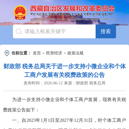
搜索
当前位置：
首页
>
民营经济
>
政策法规
财政部 税务总局关于进一步支持小微企业和个体
工商户发展有关税费政策的公告
发布时间：
2026-06-12
来源：
财政部 税务总局
为进一步支持小微企业和个体工商户发展，现将有关税
费政策公告如下：
一、自2023年1月1日至2027年12月31日，对个体工商户