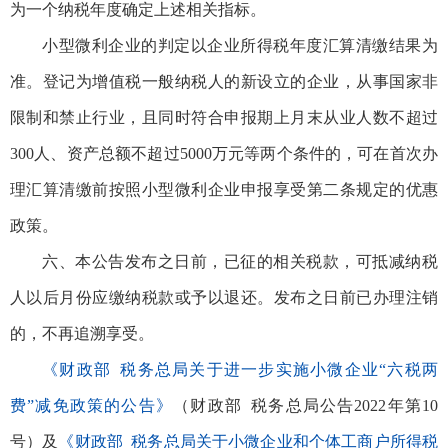
为一个纳税年度确定上述相关指标。
小型微利企业的判定以企业所得税年度汇算清缴结果为
准。登记为增值税一般纳税人的新设立的企业，从事国家非
限制和禁止行业，且同时符合申报期上月末从业人数不超过
300人、资产总额不超过5000万元等两个条件的，可在首次办
理汇算清缴前按照小型微利企业申报享受第二条规定的优惠
政策。
六、本公告发布之日前，已征的相关税款，可抵减纳税
人以后月份应缴纳税款或予以退还。发布之日前已办理注销
的，不再追溯享受。
《财政部 税务总局关于进一步实施小微企业“六税两
费”减免政策的公告》
（财政部 税务总局公告2022年第10
号）及
《财政部 税务总局关于小微企业和个体工商户所得税