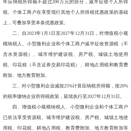
年应纳税所得额不超过200万元的部分，减半征收个人所得
税。个体工商户在享受现行其他个人所得税优惠政策的基础
上，可叠加享受本条优惠政策。
二、自2023年1月1日至2027年12月31日，对增值税小规
模纳税人、小型微利企业和个体工商户减半征收资源税（不
含水资源税）、城市维护建设税、房产税、城镇土地使用
税、印花税（不含证券交易印花税）、耕地占用税和教育费
附加、地方教育附加。
三、对小型微利企业减按25%计算应纳税所得额，按20%
的税率缴纳企业所得税政策，延续执行至2027年12月31日。
四、增值税小规模纳税人、小型微利企业和个体工商户
已依法享受资源税、城市维护建设税、房产税、城镇土地使
用税、印花税、耕地占用税、教育费附加、地方教育附加等