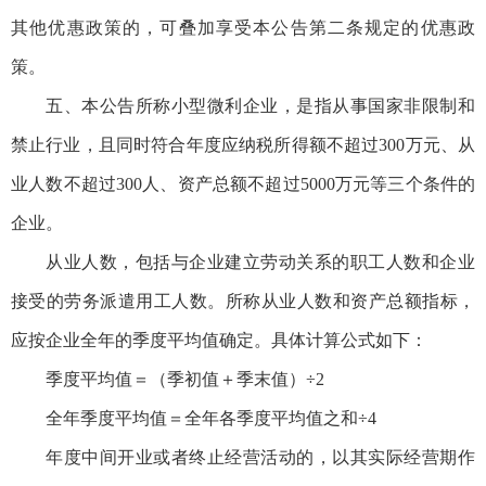
其他优惠政策的，可叠加享受本公告第二条规定的优惠政
策。
五、本公告所称小型微利企业，是指从事国家非限制和
禁止行业，且同时符合年度应纳税所得额不超过300万元、从
业人数不超过300人、资产总额不超过5000万元等三个条件的
企业。
从业人数，包括与企业建立劳动关系的职工人数和企业
接受的劳务派遣用工人数。所称从业人数和资产总额指标，
应按企业全年的季度平均值确定。具体计算公式如下：
季度平均值＝（季初值＋季末值）÷2
全年季度平均值＝全年各季度平均值之和÷4
年度中间开业或者终止经营活动的，以其实际经营期作