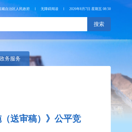
西藏自治区人民政府
无障碍阅读
2026年8月7日 星期五 08:50
搜索
政务服务
施（送审稿）》公平竞