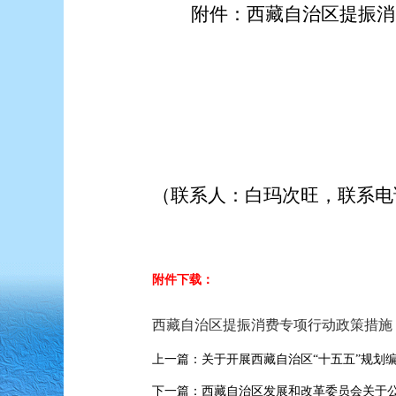
附件：
西藏自治区提振消
（联系人：白玛次旺，联系电
附件下载：
西藏自治区提振消费专项行动政策措施（送审
上一篇：关于开展西藏自治区“十五五”规划
下一篇：西藏自治区发展和改革委员会关于