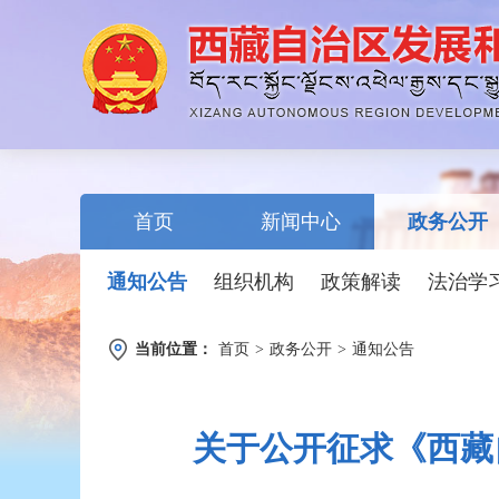
首页
新闻中心
政务公开
通知公告
组织机构
政策解读
法治学
当前位置：
首页
>
政务公开
>
通知公告
关于公开征求《西藏