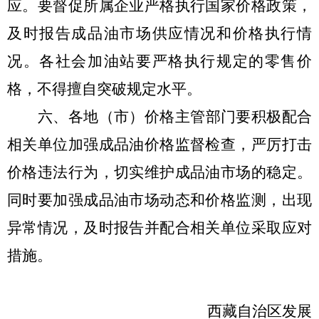
应。要督促所属企业严格执行国家价格政策，
及时报告成品油市场供应情况和价格执行情
况。各社会加油站要严格执行规定的零售价
格，不得擅自突破规定水平。
六、
各地（市）价格主管部门要
积极配合
相关单位加强成品油价格监督检查，严厉打击
价格违法行为，切实维护成品油市场的稳定。
同时要加强成品油市场动态和价格监测，出现
异常情况，及时报告并配合相关单位采取应对
措施。
西藏自治区发展