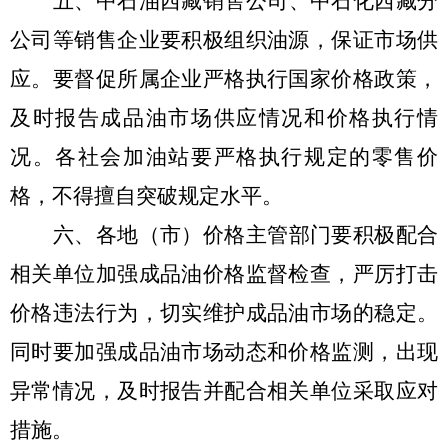
五、
中石油西藏销售公司
、
中石化西藏分
公司等销售企业要积极组织油源，保证市场供
应。要督促所属企业严格执行国家价格政策，
及时报告成品油市场供应情况和价格执行情
况。各社会加油站要严格执行规定的零售价
格，不得擅自突破规定水平。
六、
各地（市）价格主管部门要积极配合
相关单位加强成品油价格监督检查，严厉打击
价格违法行为，切实维护成品油市场的稳定。
同时要加强成品油市场动态和价格监测，出现
异常情况，及时报告并配合相关单位采取应对
措施。