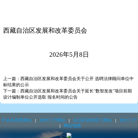
西藏自治区发展和改革委员会
202
6
年
5
月
8
日
上一篇：西藏自治区发展和改革委员会关于公开 选聘法律顾问单位中
标结果的公示
下一篇：西藏自治区发展和改革委员会关于延长“数智发改”项目前期
设计编制单位公开选取 报名时间的公告
中央各部委网站
地市门户网站
自治区政府部门网站
地方门户
网站地图