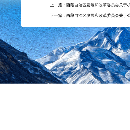
上一篇：西藏自治区发展和改革委员会关于机
下一篇：西藏自治区发展和改革委员会关于公
中央
主办单位：
版权所有：