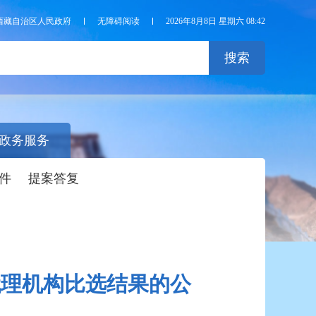
西藏自治区人民政府
无障碍阅读
2026年8月8日 星期六 08:42
搜索
政务服务
件
提案答复
代理机构比选结果的公