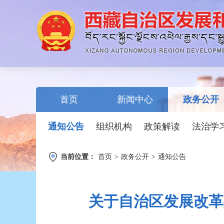
首页
新闻中心
政务公开
通知公告
组织机构
政策解读
法治学
当前位置：
首页
>
政务公开
>
通知公告
关于自治区发展改革