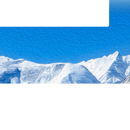
站地图
0010
无障碍