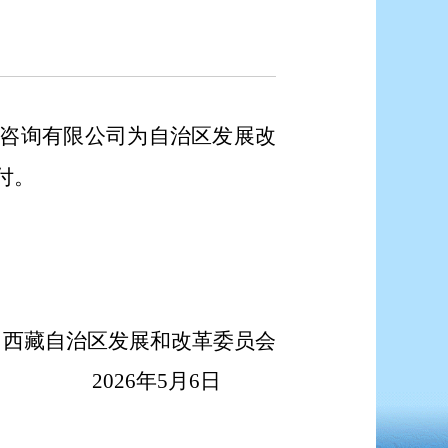
咨询有限公司
为自治区发展改
付。
西藏自治区发展和改革委员会
2026年5月6日