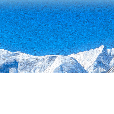
站地图
0010
无障碍