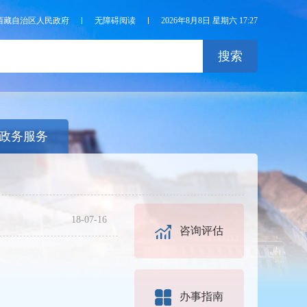
西藏自治区人民政府
无障碍阅读
2026年8月8日 星期六 17:27
搜索
政务服务
18-07-16
咨询评估
办事指南