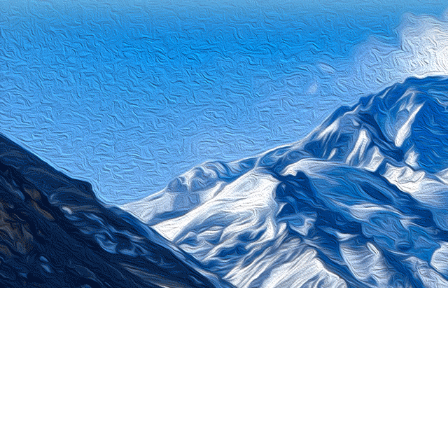
中央
主办单位：
版权所有：