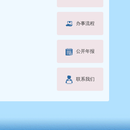
办事流程
公开年报
联系我们