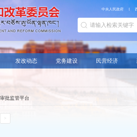
中央人民政府
发改动态
党务建设
民营经济
审批监管平台
>