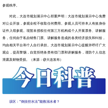
参观秩序。
对此，大连市规划展示中心郑重声明：大连市规划展示中心免费
对公众开放，参观全程不收取任何费用。参观人员可持本人有效身份
证件入馆参观。现暂未授权任何第三方机构或个人开展票务、讲解服
务，任何由于私自销售门票、讲解服务造成的各类经济损失和纠纷，
均由相关平台和个人自行承担。大连市规划展示中心提醒并呼吁广大
观众，提高警惕，自觉拒绝各类有偿门票和讲解服务，谨防个人信息
泄露及财物受损。（来源：@大连发布）
误区：“倒挂控水法”能救溺水者？