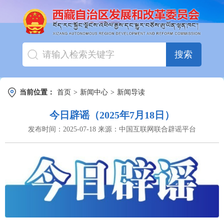
搜索
当前位置：
首页
>
新闻中心
>
新闻导读
今日辟谣（2025年7月18日）
发布时间：
2025-07-18
来源：
中国互联网联合辟谣平台