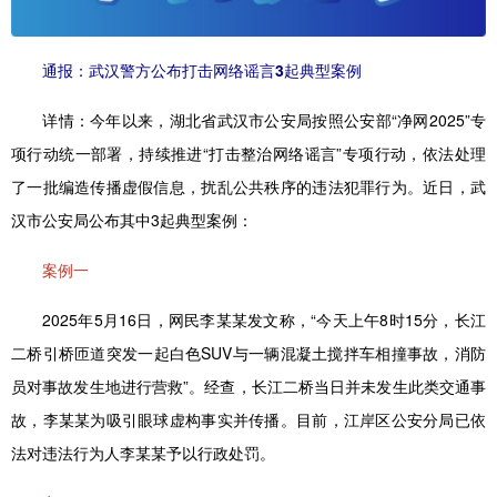
通报：武汉警方公布打击网络谣言3起典型案例
详情：
今年以来，湖北省武汉市公安局按照公安部“净网2025”专
项行动统一部署，持续推进“打击整治网络谣言”专项行动，依法处理
了一批编造传播虚假信息，扰乱公共秩序的违法犯罪行为。近日，武
汉市公安局公布其中3起典型案例：
案例一
2025年5月16日，网民李某某发文称，“今天上午8时15分，长江
二桥引桥匝道突发一起白色SUV与一辆混凝土搅拌车相撞事故，消防
员对事故发生地进行营救”。经查，长江二桥当日并未发生此类交通事
故，李某某为吸引眼球虚构事实并传播。目前，江岸区公安分局已依
法对违法行为人李某某予以行政处罚。