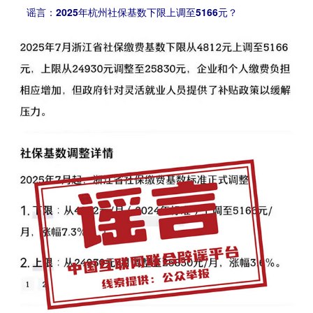
谣言：2025年杭州社保基数下限上调至5166元？