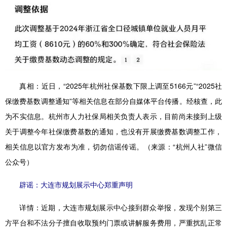
真相：
近日，“2025年杭州社保基数下限上调至5166元”“2025社
保缴费基数调整通知”等相关信息在部分自媒体平台传播。经核查，此
为不实信息。杭州市人力社保局相关负责人表示，目前尚未接到上级
关于调整今年社保缴费基数的通知，也没有开展缴费基数调整工作，
相关信息以官方发布为准，切勿信谣传谣。（来源：“杭州人社”微信
公众号）
辟
谣：大连市规划展示中心郑重声明
详情：
近期，大连市规划展示中心接到群众举报，发现个别第三
方平台和不法分子擅自收取预约门票或讲解服务费用，严重扰乱正常