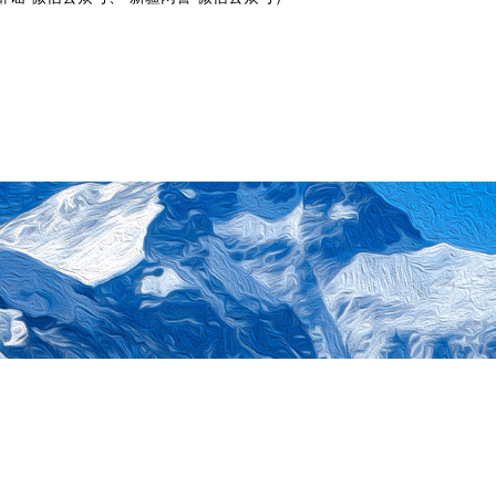
各部委网站
地市门户网站
自治区政府部门网站
地方门户
网
西藏自治区发展和改革委员会
承办单位：西藏自治区经济信息中心