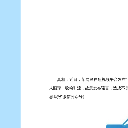
真相：
近日，某网民在短视频平台发布
人眼球、吸粉引流，故意发布谣言，造成不
息举报”微信公众号）