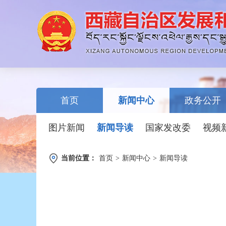
首页
新闻中心
政务公开
图片新闻
新闻导读
国家发改委
视频
当前位置：
首页
>
新闻中心
>
新闻导读