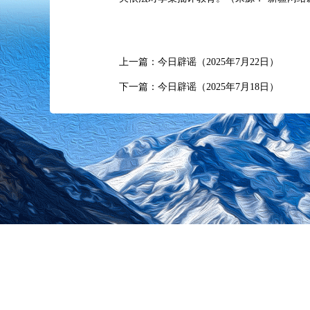
上一篇：今日辟谣（2025年7月22日）
下一篇：今日辟谣（2025年7月18日）
中央
主办单位：