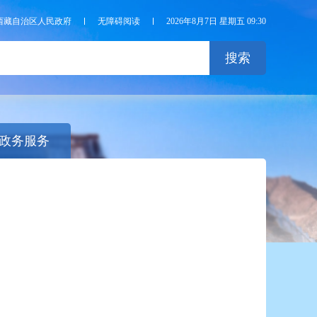
西藏自治区人民政府
无障碍阅读
2026年8月7日 星期五 09:30
搜索
政务服务