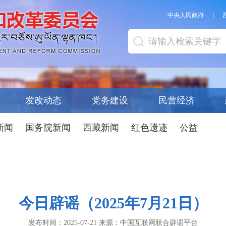
中央人民政府
发改动态
党务建设
民营经济
新闻
国务院新闻
西藏新闻
红色遗迹
公益
今日辟谣（2025年7月21日）
发布时间：
2025-07-21
来源：
中国互联网联合辟谣平台