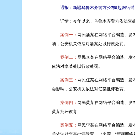
通报：新疆乌鲁木齐警方公布5起网络谣
详情：
今年以来，乌鲁木齐警方依法查
案例一：
网民潘某在网络平台编造、发
响，公安机关依法对潘某处以行政处罚。
案例二：
网民李某在网络平台编造、发
依法对李某处以行政处罚。
案例三：
网民任某在网络平台编造、发
会影响，公安机关依法对任某批评教育。
案例四：
网民黄某在网络平台编造、发
黄某批评教育。
案例五：
网民李某在网络平台编造、发
关依法对李某批评教育。（来源：“新疆网络辟