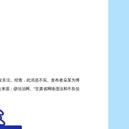
发关注。经查，此消息不实。发布者朵某为博
来源：@法治网、“甘肃省网络违法和不良信