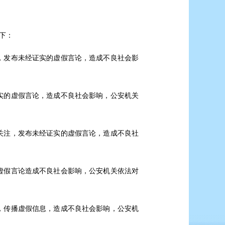
下：
，发布未经证实的虚假言论，造成不良社会影
实的虚假言论，造成不良社会影响，公安机关
关注，发布未经证实的虚假言论，造成不良社
虚假言论造成不良社会影响，公安机关依法对
，传播虚假信息，造成不良社会影响，公安机