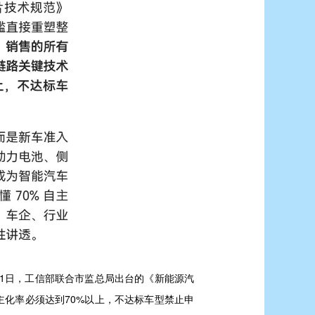
月1日，工信部联合市监总局出台的《新能源汽
主化率必须达到70%以上，不达标车型禁止申