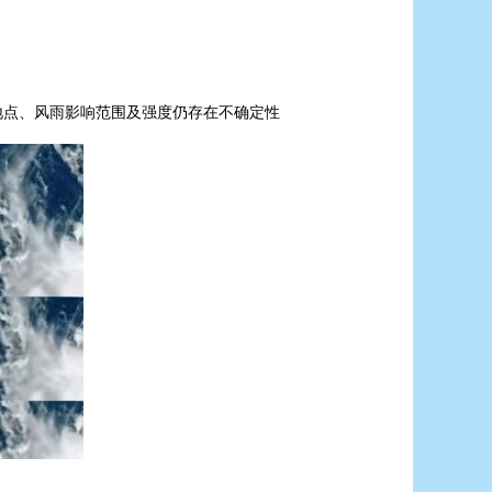
地点、风雨影响范围及强度仍存在不确定性