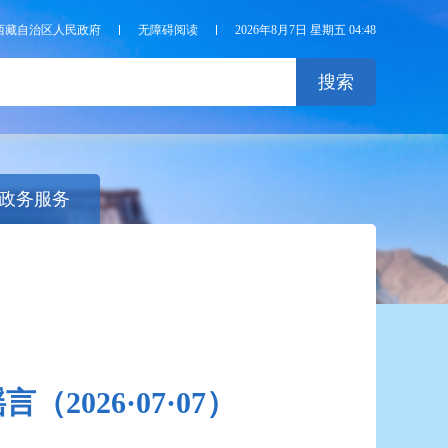
西藏自治区人民政府
无障碍阅读
2026年8月7日 星期五 04:48
搜索
政务服务
026·07·07）