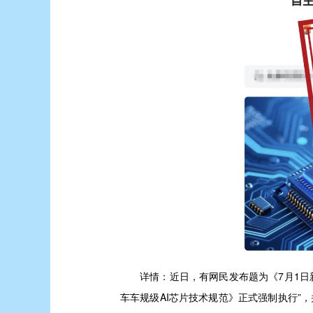
详情：
近日，有网民发布题为《7月1日
车车规级AI芯片技术规范》正式强制执行”