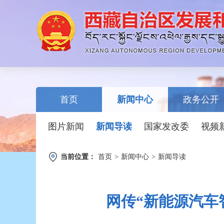
首页
新闻中心
政务公开
图片新闻
新闻导读
国家发改委
视频
当前位置：
首页
>
新闻中心
>
新闻导读
网传“新能源汽车智