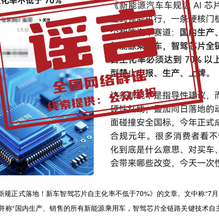
新规正式落地！新车智驾芯片自主化率不低于70%》的文章。文中称“7
，并称“国内生产、销售的所有新能源乘用车，智驾芯片全链路关键技术自