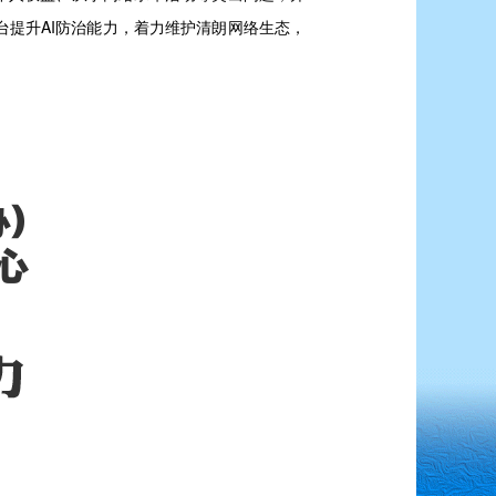
台提升AI防治能力，着力维护清朗网络生态，