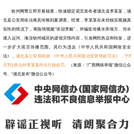
钦州网警立即开展核查，快速锁定谣言发布者浦北县李某某，浦
北县公安局依法将其传唤到案调查。经查，李某某在未经核实视频真
实性的情况下，将险情视频“张冠李戴”，并编造传播水库塌方、河水
灌入运河、淹没钦州城区的虚假灾情内容，引发网民热议和转发，进
一步扩大谣言传播范围。其行为违反《中华人民共和国网络安全
法》，
浦北县公安局依据 《中华人民共和国治安管理处罚法》，于7
月7日依法对李某某作出行政处罚。
（来源：“广西网络举报”微信公众
号、“浦北发布”微信公众号）