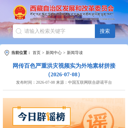
搜索
当前位置：
首页
>
新闻中心
>
新闻导读
网传百色严重洪灾视频实为外地素材拼接
（2026·07·08）
发布时间：
2026-07-08
来源：
中国互联网联合辟谣平台