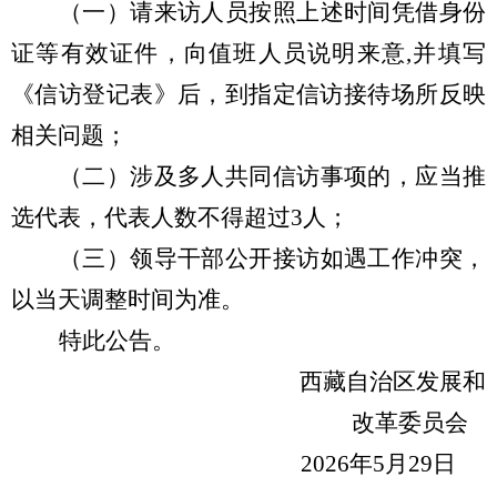
（一）请来访人员按照上述时间凭借身份
证等有效证件，向值班人员说明来意
,并填写
《信访登记表》后，到指定信访接待场所反映
相关问题；
（二）涉及多人共同信访事项的，应当推
选代表，代表人数不得超过
3人；
（三）领导干部公开接访如遇工作冲突，
以当天调整时间为准。
特此公告。
西藏自治区发展和
改革委员会
2026年5月29日