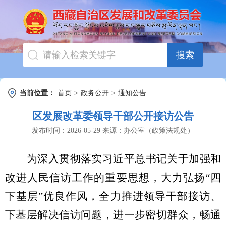
搜索
当前位置：
首页
>
政务公开
>
通知公告
区发展改革委领导干部公开接访公告
发布时间：
2026-05-29
来源：
办公室（政策法规处）
为深入贯彻落实习近平总书记关于加强和
改进人民信访工作的重要思想，大力弘扬
“四
下基层”优良作风，全力推进领导干部接访、
下基层解决信访问题，进一步密切群众，畅通