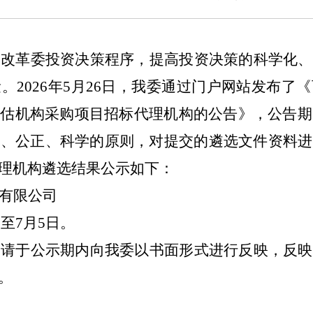
展改革委投资决策程序，提高投资决策的科学化、
量。
2026年5月26日，我委通过门户网站发布
评估机构采购项目招标代理机构的公告》，公告期
平、公正、科学的原则，对提交的遴选文件资料进
理机构遴选结果公示如下：
有限公司
日至
7月5
日。
，请于公示期内向我委以书面形式进行反映，反映
。