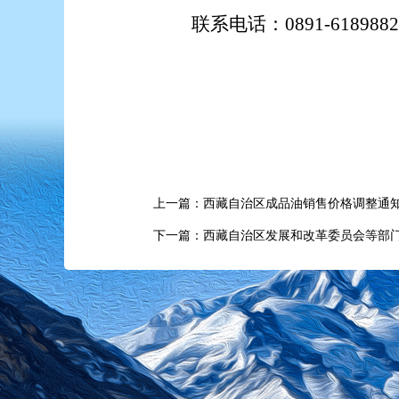
联系电话：
0891-6189882
上一篇：西藏自治区成品油销售价格调整通
下一篇：西藏自治区发展和改革委员会等部