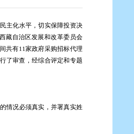
民主化水平，切实保障投资决
了《西藏自治区发展和改革委员会
间
共有
11家政府采购招标代理
行了审查，经综合评定和专题
的情况必须真实，并署真实姓