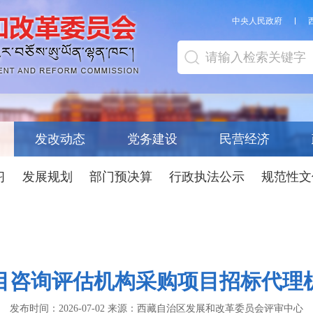
中央人民政府
发改动态
党务建设
民营经济
习
发展规划
部门预决算
行政执法公示
规范性文
目咨询评估机构采购项目招标代理
发布时间：
2026-07-02
来源：
西藏自治区发展和改革委员会评审中心