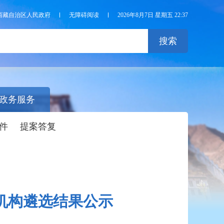
西藏自治区人民政府
无障碍阅读
2026年8月7日 星期五 22:37
搜索
政务服务
件
提案答复
机构遴选结果公示