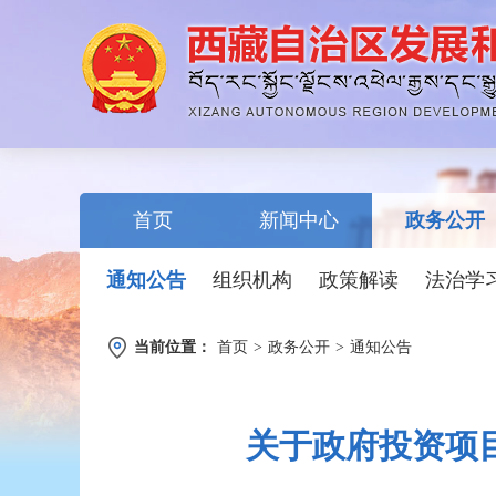
首页
新闻中心
政务公开
通知公告
组织机构
政策解读
法治学
当前位置：
首页
>
政务公开
>
通知公告
关于政府投资项