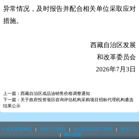
异常情况，及时报告并配合相关单位采取应对
措施。
西藏自治区发展
和改革委员会
202
6
年
7
月
3
日
上一篇：西藏自治区成品油销售价格调整通知
下一篇：关于政府投资项目咨询评估机构采购项目招标代理机构遴选
结果公示
中央各部委网站
地市门户网站
自治区政府部门网站
地方门户
网站地图