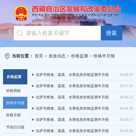
搜索
当前位置：
首页
>
发改动态
>
价格监测
>
价格半月报
拉萨市粮食、蔬菜、水果批发价格监测半月报
26-08-03
价格监测
拉萨市粮食、蔬菜、水果批发价格监测半月报
26-07-02
价格周报
拉萨市粮食、蔬菜、水果批发价格监测半月报
26-06-22
价格半月报
拉萨市粮食、蔬菜、水果批发价格监测半月报
26-04-30
价格月报
拉萨市粮食、蔬菜、水果批发价格监测半月报
26-04-17
节假日日报
拉萨市粮食、蔬菜、水果批发价格监测半月报
26-04-01