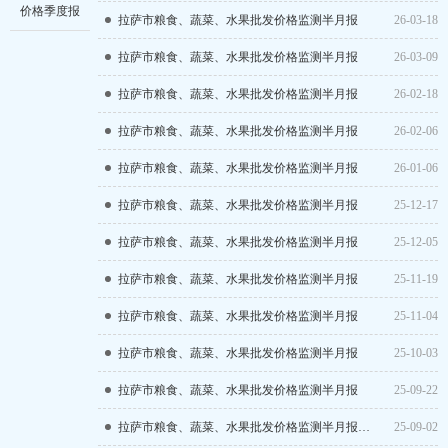
价格季度报
拉萨市粮食、蔬菜、水果批发价格监测半月报
26-03-18
拉萨市粮食、蔬菜、水果批发价格监测半月报
26-03-09
拉萨市粮食、蔬菜、水果批发价格监测半月报
26-02-18
拉萨市粮食、蔬菜、水果批发价格监测半月报
26-02-06
拉萨市粮食、蔬菜、水果批发价格监测半月报
26-01-06
拉萨市粮食、蔬菜、水果批发价格监测半月报
25-12-17
拉萨市粮食、蔬菜、水果批发价格监测半月报
25-12-05
拉萨市粮食、蔬菜、水果批发价格监测半月报
25-11-19
拉萨市粮食、蔬菜、水果批发价格监测半月报
25-11-04
拉萨市粮食、蔬菜、水果批发价格监测半月报
25-10-03
拉萨市粮食、蔬菜、水果批发价格监测半月报
25-09-22
拉萨市粮食、蔬菜、水果批发价格监测半月报（第 16 期）
25-09-02