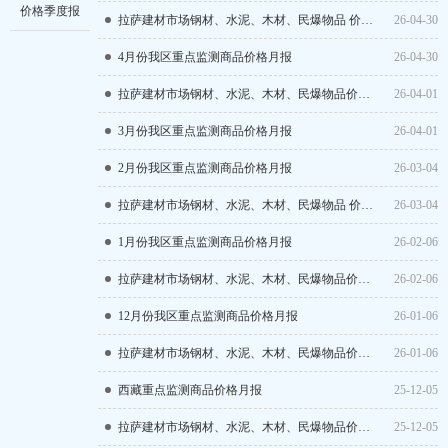
价格季度报
拉萨建材市场钢材、水泥、木材、民爆物品 价格月报
26-04-30
4月份我区重点监测商品价格月报
26-04-30
拉萨建材市场钢材、水泥、木材、民爆物品​价格月报
26-04-01
3月份我区重点监测商品价格月报
26-04-01
2月份我区重点监测商品价格月报
26-03-04
拉萨建材市场钢材、水泥、木材、民爆物品 价格月报
26-03-04
1月份我区重点监测商品价格月报
26-02-06
拉萨建材市场钢材、水泥、木材、民爆物品价格月报
26-02-06
12月份我区重点监测商品价格月报
26-01-06
拉萨建材市场钢材、水泥、木材、民爆物品价格月报
26-01-06
西藏重点监测商品价格月报
25-12-05
拉萨建材市场钢材、水泥、木材、民爆物品价格月报
25-12-05