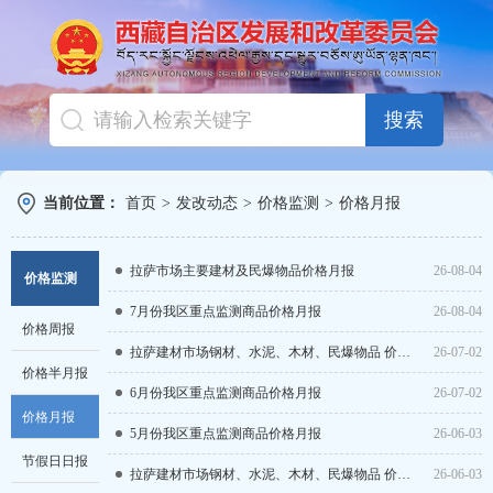
搜索
当前位置：
首页
>
发改动态
>
价格监测
>
价格月报
拉萨市场主要建材及民爆物品价格月报
26-08-04
价格监测
7月份我区重点监测商品价格月报
26-08-04
价格周报
拉萨建材市场钢材、水泥、木材、民爆物品 价格月报
26-07-02
价格半月报
6月份我区重点监测商品价格月报
26-07-02
价格月报
5月份我区重点监测商品价格月报
26-06-03
节假日日报
拉萨建材市场钢材、水泥、木材、民爆物品 价格月报
26-06-03