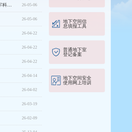
习近平在加强基础研究座谈会上强调 以更大力度更实举措加强基础研究 进一步打牢科技强国建设根基
26-05-06
26-05-06
地下空间信
息填报工具
26-04-22
26-04-22
普通地下室
登记备案
26-04-22
26-04-14
地下空间安全
使用网上培训
26-04-02
26-03-19
26-02-09