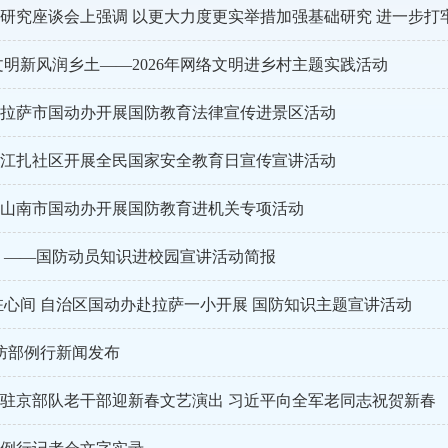
文明新风润乡土——2026年网络文明进乡村主题实践活动
拉萨市国动办开展国防教育法律宣传进景区活动
江扎社区开展全民国家安全教育日宣传宣讲活动
山南市国动办开展国防教育进机关专项活动
 ——国防动员知识进校园宣讲活动简报
驻心间 自治区国动办赴拉萨一小开展 国防知识主题宣讲活动
国防部例行新闻发布
驻京部队老干部迎新春文艺演出 习近平向全军老同志祝贺新春